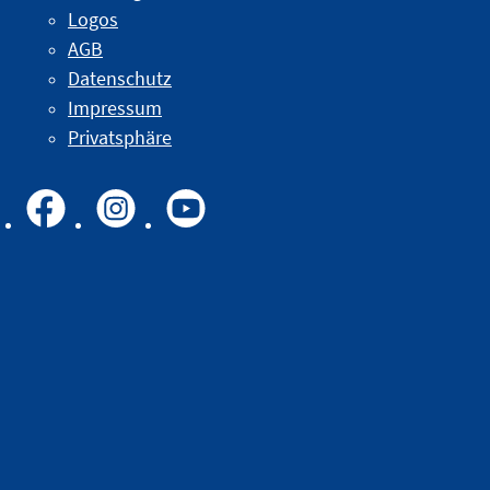
Logos
AGB
Datenschutz
Impressum
Privatsphäre