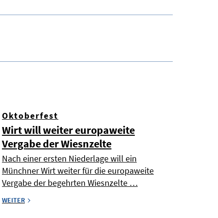
Oktoberfest
Wirt will weiter europaweite
Vergabe der Wiesnzelte
Nach einer ersten Niederlage will ein
Münchner Wirt weiter für die europaweite
Vergabe der begehrten Wiesnzelte …
WEITER