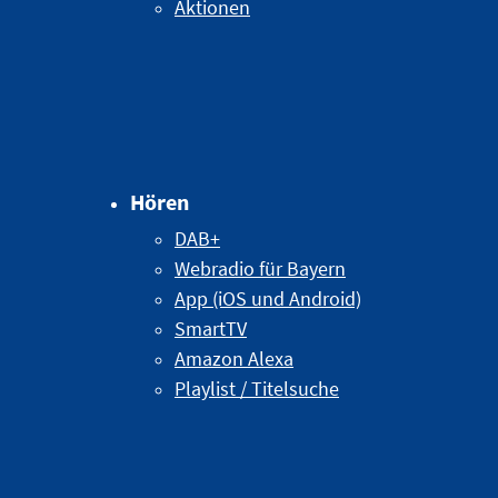
Aktionen
Hören
DAB+
Webradio für Bayern
App (iOS und Android)
SmartTV
Amazon Alexa
Playlist / Titelsuche