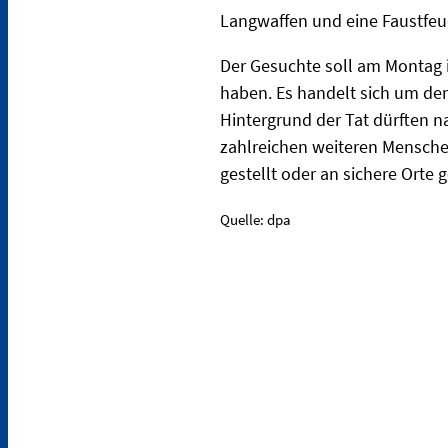
Langwaffen und eine Faustfeue
Der Gesuchte soll am Montag 
haben. Es handelt sich um de
Hintergrund der Tat dürften n
zahlreichen weiteren Menschen
gestellt oder an sichere Orte 
Quelle: dpa