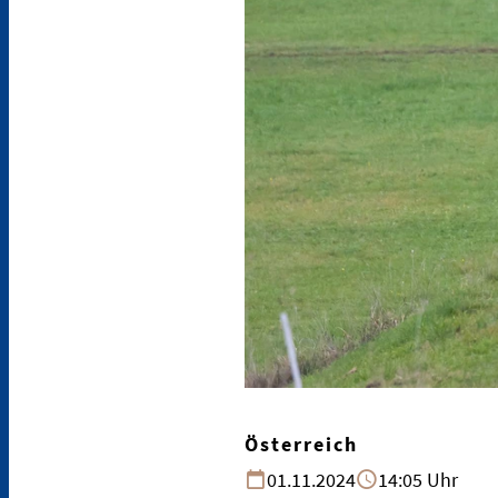
Österreich
01.11.2024
14:05 Uhr