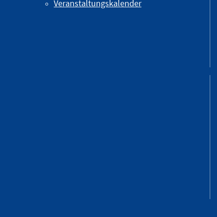
Veranstaltungskalender