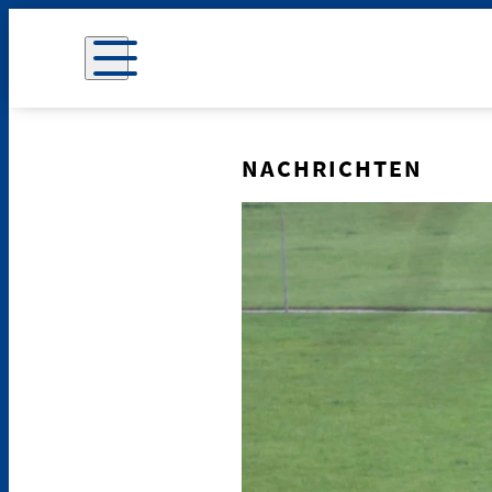
NACHRICHTEN