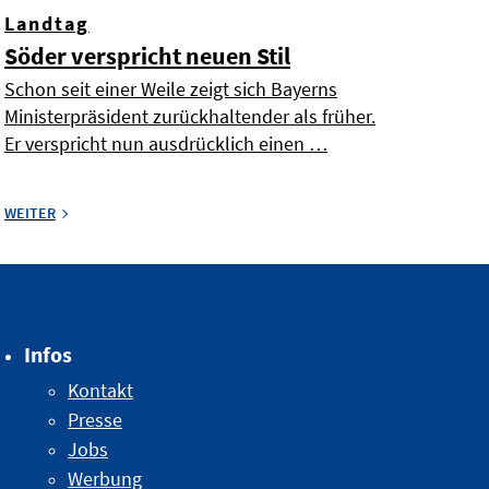
Landtag
Söder verspricht neuen Stil
Schon seit einer Weile zeigt sich Bayerns
Ministerpräsident zurückhaltender als früher.
Er verspricht nun ausdrücklich einen …
WEITER
Infos
Kontakt
Presse
Jobs
Werbung