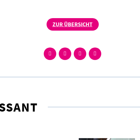
ZUR ÜBERSICHT
ESSANT