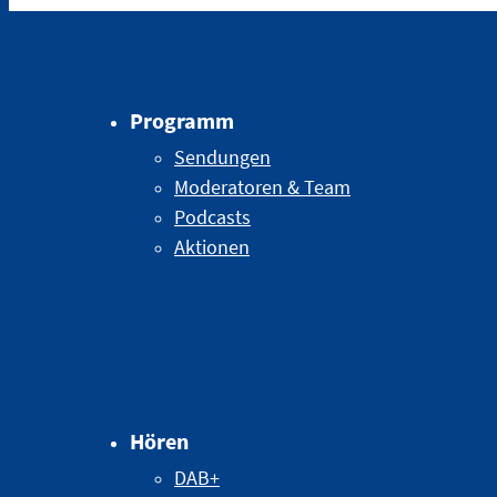
Programm
Sendungen
Moderatoren & Team
Podcasts
Aktionen
Hören
DAB+