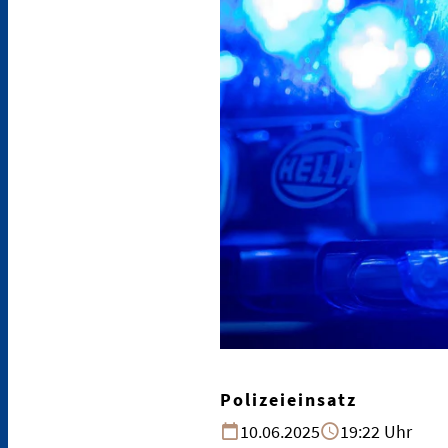
Polizeieinsatz
10.06.2025
19:22 Uhr