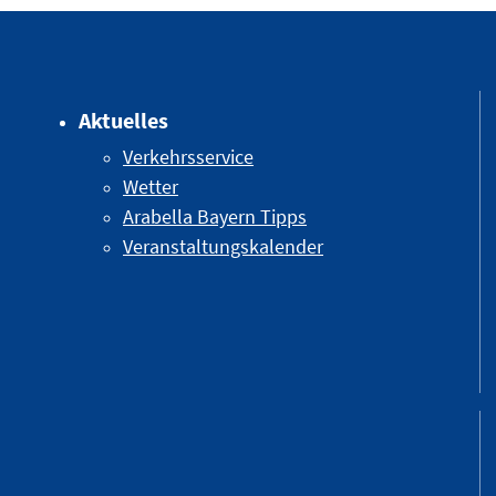
Aktuelles
Verkehrsservice
Wetter
Arabella Bayern Tipps
Veranstaltungskalender