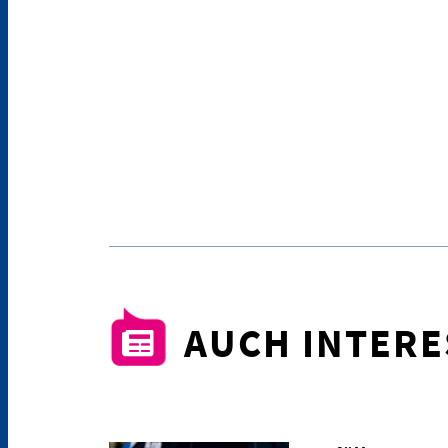
AUCH INTER