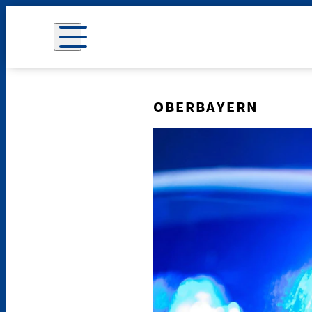
OBERBAYERN