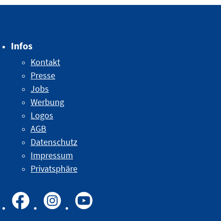
Infos
Kontakt
Presse
Jobs
Werbung
Logos
AGB
Datenschutz
Impressum
Privatsphäre