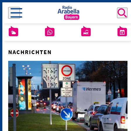
NACHRICHTEN