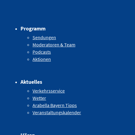
Programm
Sendungen
Moderatoren & Team
Podcasts
Aktionen
Aktuelles
Verkehrsservice
Wetter
Arabella Bayern Tipps
Veranstaltungskalender