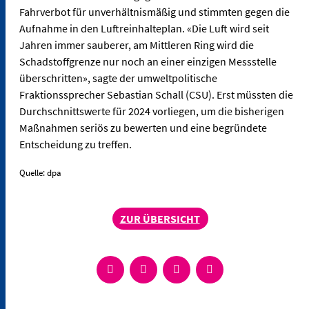
Fahrverbot für unverhältnismäßig und stimmten gegen die
Aufnahme in den Luftreinhalteplan. «Die Luft wird seit
Jahren immer sauberer, am Mittleren Ring wird die
Schadstoffgrenze nur noch an einer einzigen Messstelle
überschritten», sagte der umweltpolitische
Fraktionssprecher Sebastian Schall (CSU). Erst müssten die
Durchschnittswerte für 2024 vorliegen, um die bisherigen
Maßnahmen seriös zu bewerten und eine begründete
Entscheidung zu treffen.
Quelle: dpa
ZUR ÜBERSICHT