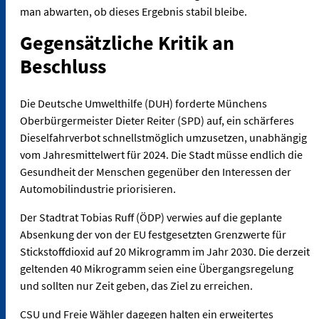
man abwarten, ob dieses Ergebnis stabil bleibe.
Gegensätzliche Kritik an
Beschluss
Die Deutsche Umwelthilfe (DUH) forderte Münchens
Oberbürgermeister Dieter Reiter (SPD) auf, ein schärferes
Dieselfahrverbot schnellstmöglich umzusetzen, unabhängig
vom Jahresmittelwert für 2024. Die Stadt müsse endlich die
Gesundheit der Menschen gegenüber den Interessen der
Automobilindustrie priorisieren.
Der Stadtrat Tobias Ruff (ÖDP) verwies auf die geplante
Absenkung der von der EU festgesetzten Grenzwerte für
Stickstoffdioxid auf 20 Mikrogramm im Jahr 2030. Die derzeit
geltenden 40 Mikrogramm seien eine Übergangsregelung
und sollten nur Zeit geben, das Ziel zu erreichen.
CSU und Freie Wähler dagegen halten ein erweitertes