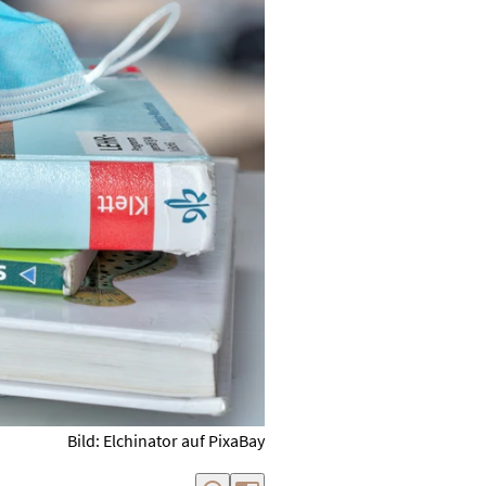
Bild: Elchinator auf PixaBay