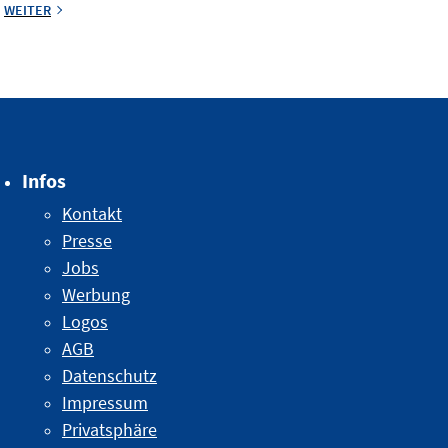
WEITER
Infos
Kontakt
Presse
Jobs
Werbung
Logos
AGB
Datenschutz
Impressum
Privatsphäre