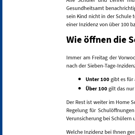
Gesundheitsamt benachrichtig
sein Kind nicht in der Schule
einer Inzidenz von über 100 bz
Wie öffnen die
Immer am Freitag der Vorwoch
nach der Sieben-Tage-Inziden
Unter 100
gibt es für
Über 100
gilt das nur
Der Rest ist weiter im Home S
Regelung für Schulöffnungen
Verunsicherung bei Schülern u
Welche Inzidenz bei Ihnen gera