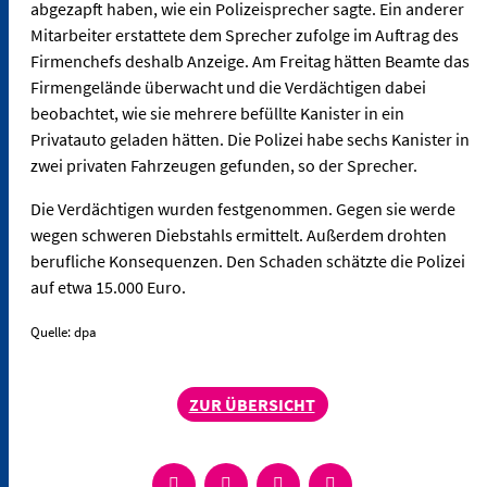
abgezapft haben, wie ein Polizeisprecher sagte. Ein anderer
Mitarbeiter erstattete dem Sprecher zufolge im Auftrag des
Firmenchefs deshalb Anzeige. Am Freitag hätten Beamte das
Firmengelände überwacht und die Verdächtigen dabei
beobachtet, wie sie mehrere befüllte Kanister in ein
Privatauto geladen hätten. Die Polizei habe sechs Kanister in
zwei privaten Fahrzeugen gefunden, so der Sprecher.
Die Verdächtigen wurden festgenommen. Gegen sie werde
wegen schweren Diebstahls ermittelt. Außerdem drohten
berufliche Konsequenzen. Den Schaden schätzte die Polizei
auf etwa 15.000 Euro.
Quelle: dpa
ZUR ÜBERSICHT