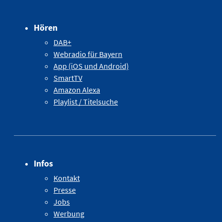
Hören
DAB+
Webradio für Bayern
App (iOS und Android)
SmartTV
Amazon Alexa
Playlist / Titelsuche
Infos
Kontakt
Presse
Jobs
Werbung