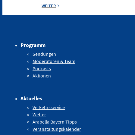
WEITER
Programm
Sendungen
Moderatoren & Team
Podcasts
Aktionen
Aktuelles
Verkehrsservice
Wetter
Arabella Bayern Tipps
Veranstaltungskalender