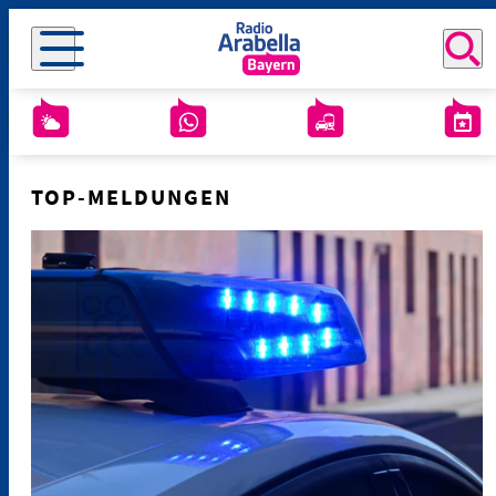
TOP-MELDUNGEN