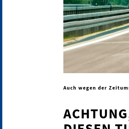
Auch wegen der Zeitum
ACHTUNG,
DIESEN T