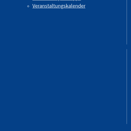
Veranstaltungskalender