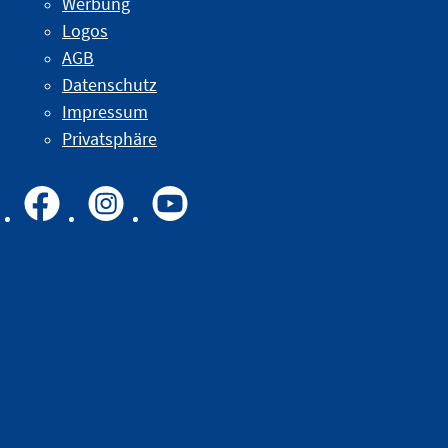
Werbung
Logos
AGB
Datenschutz
Impressum
Privatsphäre