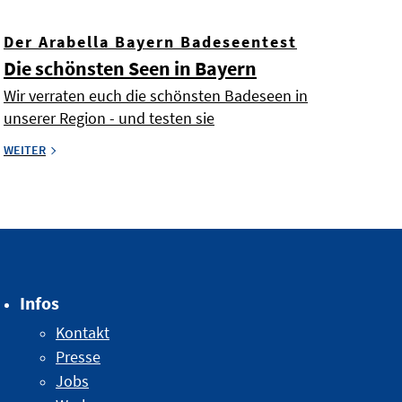
Der Arabella Bayern Badeseentest
Die schönsten Seen in Bayern
Wir verraten euch die schönsten Badeseen in
unserer Region - und testen sie
WEITER
Infos
Kontakt
Presse
Jobs