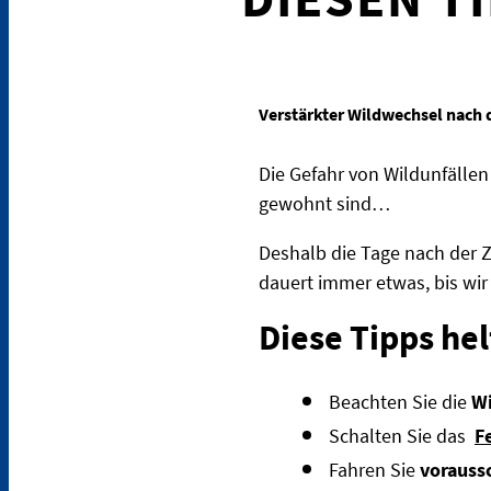
Verstärkter Wildwechsel nach 
Die Gefahr von Wildunfällen 
gewohnt sind…
Deshalb die Tage nach der Z
dauert immer etwas, bis wir
Diese Tipps he
Beachten Sie die
Wi
Schalten Sie das
F
Fahren Sie
vorauss