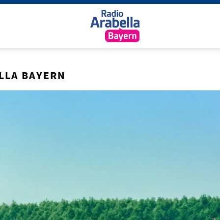
LLA BAYERN