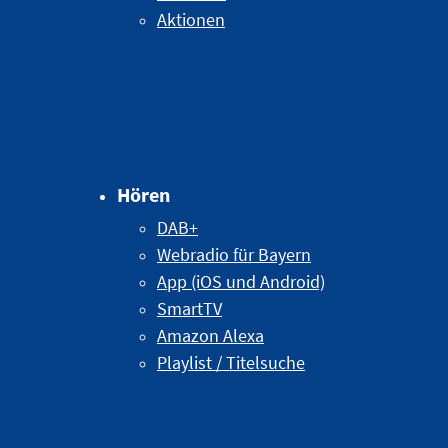
Aktionen
Hören
DAB+
Webradio für Bayern
App (iOS und Android)
SmartTV
Amazon Alexa
Playlist / Titelsuche