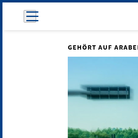
GEHÖRT AUF ARABE