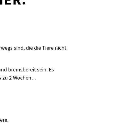
wegs sind, die die Tiere nicht
und bremsbereit sein. Es
bis zu 2 Wochen…
ere.