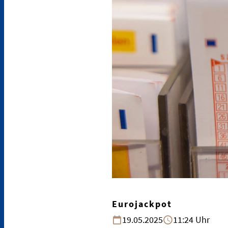
Eurojackpot
19.05.2025
11:24 Uhr