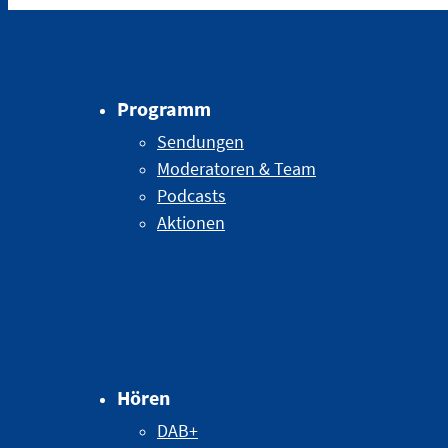
Programm
Sendungen
Moderatoren & Team
Podcasts
Aktionen
Hören
DAB+