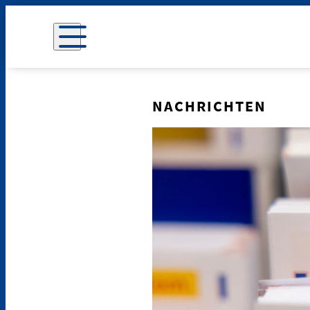
NACHRICHTEN