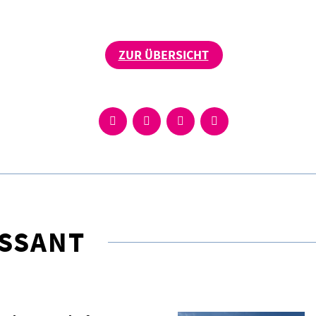
ZUR ÜBERSICHT
ESSANT