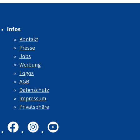
Infos
Kontakt
Presse
Jobs
Werbung
Logos
AGB
Datenschutz
Impressum
Privatsphäre