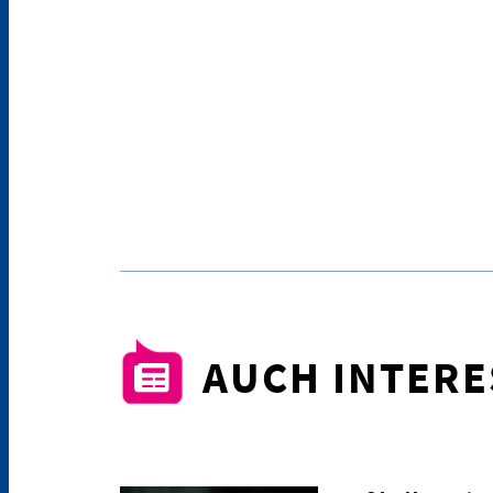
AUCH INTER