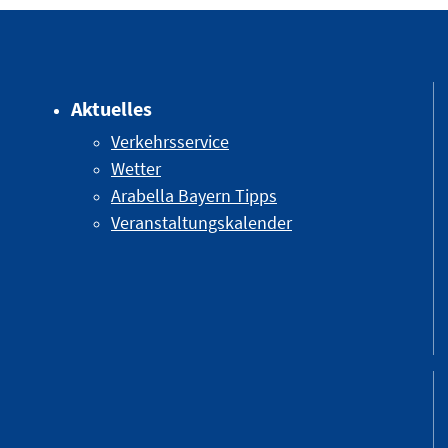
Aktuelles
Verkehrsservice
Wetter
Arabella Bayern Tipps
Veranstaltungskalender