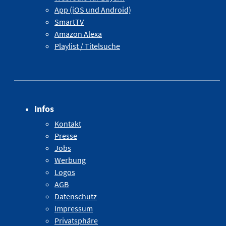
App (iOS und Android)
SmartTV
Amazon Alexa
Playlist / Titelsuche
Infos
Kontakt
Presse
Jobs
Werbung
Logos
AGB
Datenschutz
Impressum
Privatsphäre