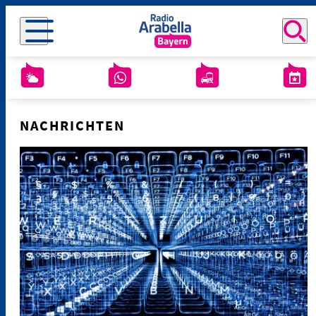
NACHRICHTEN