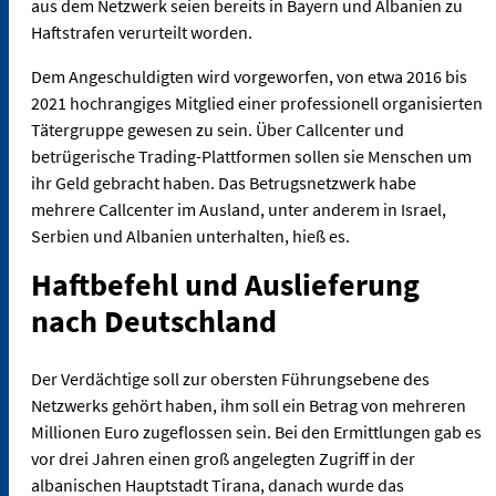
aus dem Netzwerk seien bereits in Bayern und Albanien zu
Haftstrafen verurteilt worden.
Dem Angeschuldigten wird vorgeworfen, von etwa 2016 bis
2021 hochrangiges Mitglied einer professionell organisierten
Tätergruppe gewesen zu sein. Über Callcenter und
betrügerische Trading-Plattformen sollen sie Menschen um
ihr Geld gebracht haben. Das Betrugsnetzwerk habe
mehrere Callcenter im Ausland, unter anderem in Israel,
Serbien und Albanien unterhalten, hieß es.
Haftbefehl und Auslieferung
nach Deutschland
Der Verdächtige soll zur obersten Führungsebene des
Netzwerks gehört haben, ihm soll ein Betrag von mehreren
Millionen Euro zugeflossen sein. Bei den Ermittlungen gab es
vor drei Jahren einen groß angelegten Zugriff in der
albanischen Hauptstadt Tirana, danach wurde das