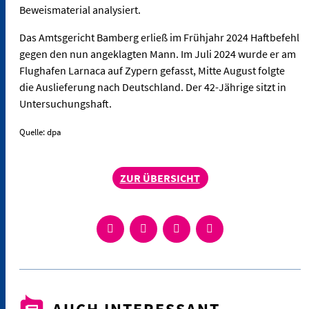
Beweismaterial analysiert.
Das Amtsgericht Bamberg erließ im Frühjahr 2024 Haftbefehl
gegen den nun angeklagten Mann. Im Juli 2024 wurde er am
Flughafen Larnaca auf Zypern gefasst, Mitte August folgte
die Auslieferung nach Deutschland. Der 42-Jährige sitzt in
Untersuchungshaft.
Quelle: dpa
ZUR ÜBERSICHT