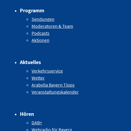
Programm
Sendungen
Moderatoren & Team
Podcasts
Aktionen
Aktuelles
Verkehrsservice
Wetter
Arabella Bayern Tipps
Veranstaltungskalender
Hören
DAB+
Webradio für Bayern