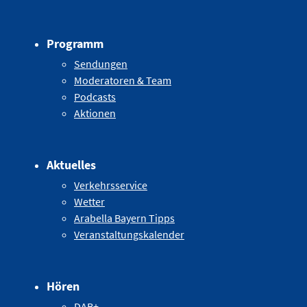
Programm
Sendungen
Moderatoren & Team
Podcasts
Aktionen
Aktuelles
Verkehrsservice
Wetter
Arabella Bayern Tipps
Veranstaltungskalender
Hören
DAB+