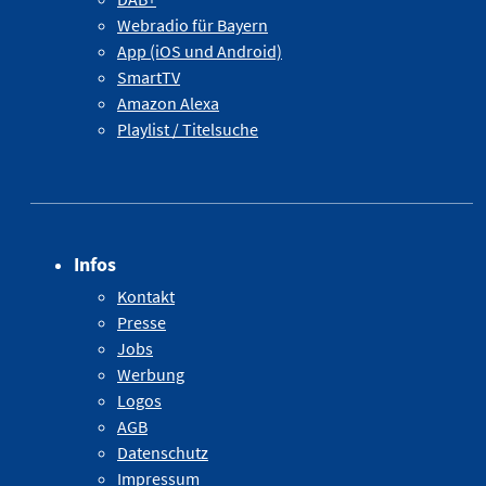
Webradio für Bayern
App (iOS und Android)
SmartTV
Amazon Alexa
Playlist / Titelsuche
Infos
Kontakt
Presse
Jobs
Werbung
Logos
AGB
Datenschutz
Impressum