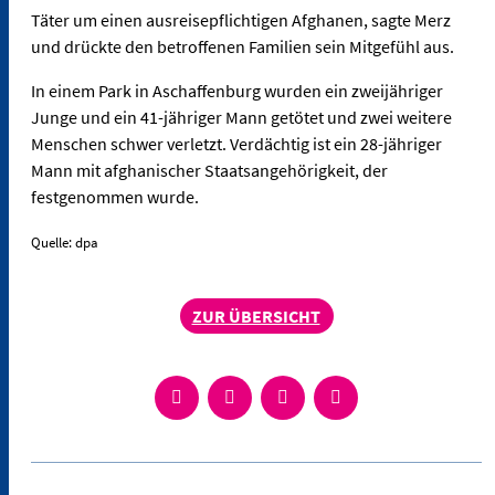
Täter um einen ausreisepflichtigen Afghanen, sagte Merz
und drückte den betroffenen Familien sein Mitgefühl aus.
In einem Park in Aschaffenburg wurden ein zweijähriger
Junge und ein 41-jähriger Mann getötet und zwei weitere
Menschen schwer verletzt. Verdächtig ist ein 28-jähriger
Mann mit afghanischer Staatsangehörigkeit, der
festgenommen wurde.
Quelle: dpa
ZUR ÜBERSICHT