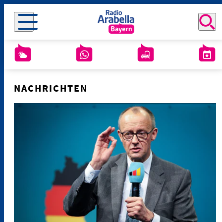
NACHRICHTEN