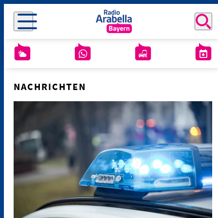
NACHRICHTEN