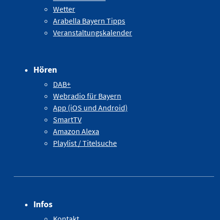
Wetter
Arabella Bayern Tipps
Veranstaltungskalender
Hören
DAB+
Webradio für Bayern
App (iOS und Android)
SmartTV
Amazon Alexa
Playlist / Titelsuche
Infos
Kontakt