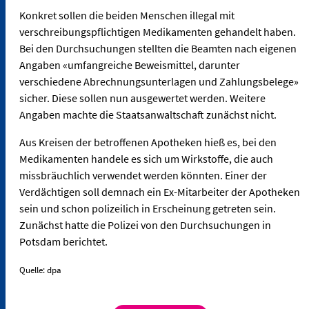
Konkret sollen die beiden Menschen illegal mit
verschreibungspflichtigen Medikamenten gehandelt haben.
Bei den Durchsuchungen stellten die Beamten nach eigenen
Angaben «umfangreiche Beweismittel, darunter
verschiedene Abrechnungsunterlagen und Zahlungsbelege»
sicher. Diese sollen nun ausgewertet werden. Weitere
Angaben machte die Staatsanwaltschaft zunächst nicht.
Aus Kreisen der betroffenen Apotheken hieß es, bei den
Medikamenten handele es sich um Wirkstoffe, die auch
missbräuchlich verwendet werden könnten. Einer der
Verdächtigen soll demnach ein Ex-Mitarbeiter der Apotheken
sein und schon polizeilich in Erscheinung getreten sein.
Zunächst hatte die Polizei von den Durchsuchungen in
Potsdam berichtet.
Quelle: dpa