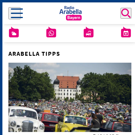
ARABELLA TIPPS