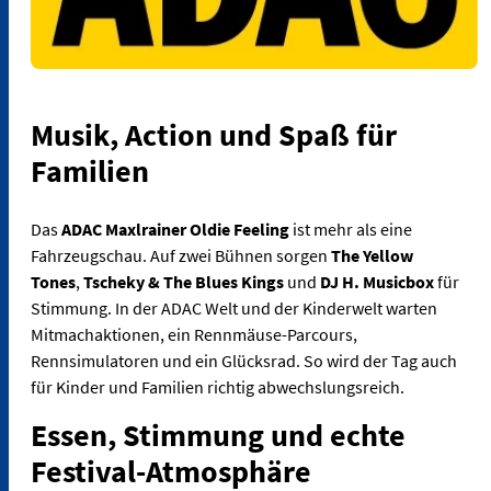
Musik, Action und Spaß für
Familien
Das
ADAC Maxlrainer Oldie Feeling
ist mehr als eine
Fahrzeugschau. Auf zwei Bühnen sorgen
The Yellow
Tones
,
Tscheky & The Blues Kings
und
DJ H. Musicbox
für
Stimmung. In der ADAC Welt und der Kinderwelt warten
Mitmachaktionen, ein Rennmäuse-Parcours,
Rennsimulatoren und ein Glücksrad. So wird der Tag auch
für Kinder und Familien richtig abwechslungsreich.
Essen, Stimmung und echte
Festival-Atmosphäre