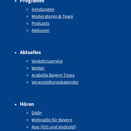
Programm
Sendungen
Moderatoren & Team
Podcasts
Aktionen
Aktuelles
Verkehrsservice
Wetter
Arabella Bayern Tipps
Veranstaltungskalender
Hören
DAB+
Webradio für Bayern
App (iOS und Android)