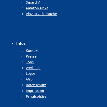
SmartTV
Amazon Alexa
Playlist / Titelsuche
Infos
Kontakt
Presse
Jobs
Werbung
Logos
AGB
Datenschutz
Impressum
Privatsphäre