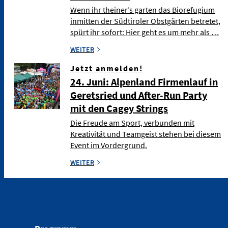
Wenn ihr theiner’s garten das Biorefugium
inmitten der Südtiroler Obstgärten betretet,
spürt ihr sofort: Hier geht es um mehr als …
WEITER
Jetzt anmelden!
24. Juni: Alpenland Firmenlauf in
Geretsried und After-Run Party
mit den Cagey Strings
Die Freude am Sport, verbunden mit
Kreativität und Teamgeist stehen bei diesem
Event im Vordergrund.
WEITER