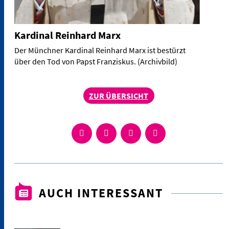
Kardinal Reinhard Marx
Der Münchner Kardinal Reinhard Marx ist bestürzt
über den Tod von Papst Franziskus. (Archivbild)
ZUR ÜBERSICHT
AUCH INTERESSANT