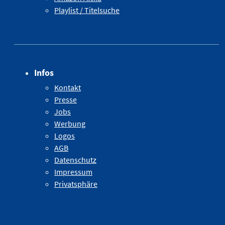
Playlist / Titelsuche
Infos
Kontakt
Presse
Jobs
Werbung
Logos
AGB
Datenschutz
Impressum
Privatsphäre