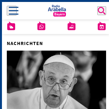
NACHRICHTEN