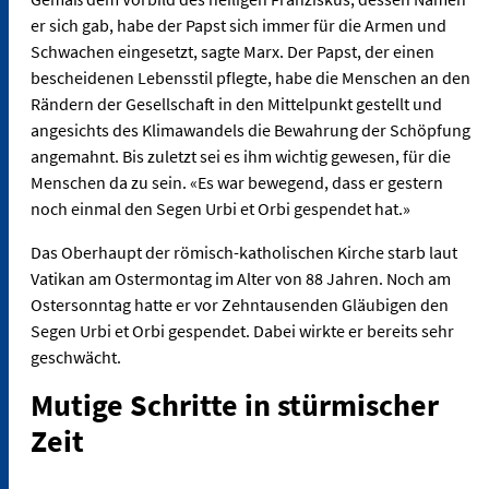
er sich gab, habe der Papst sich immer für die Armen und
Schwachen eingesetzt, sagte Marx. Der Papst, der einen
bescheidenen Lebensstil pflegte, habe die Menschen an den
Rändern der Gesellschaft in den Mittelpunkt gestellt und
angesichts des Klimawandels die Bewahrung der Schöpfung
angemahnt. Bis zuletzt sei es ihm wichtig gewesen, für die
Menschen da zu sein. «Es war bewegend, dass er gestern
noch einmal den Segen Urbi et Orbi gespendet hat.»
Das Oberhaupt der römisch-katholischen Kirche starb laut
Vatikan am Ostermontag im Alter von 88 Jahren. Noch am
Ostersonntag hatte er vor Zehntausenden Gläubigen den
Segen Urbi et Orbi gespendet. Dabei wirkte er bereits sehr
geschwächt.
Mutige Schritte in stürmischer
Zeit