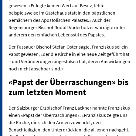
gewesen. «Er legte keinen Wert auf Besitz, lebte
beispielsweise im Gästehaus statt in den päpstlichen
Gemächern des Apostolischen Palastes.» Auch der
Regensburger Bischof Rudolf Voderholzer würdigte unter
anderem den einfachen Lebensstil des Papstes.
Der Passauer Bischof Stefan Oster sagte, Franziskus sei ein
Papst gewesen, «der die Kirche in eine neue Zeit geführt hat
– und Veränderungen angestoßen hat, deren Auswirkungen
noch nicht absehbar sind.»
«Papst der Überraschungen» bis
zum letzten Moment
Der Salzburger Erzbischof Franz Lackner nannte Franziskus
einen «Papst der Überraschungen». «Franziskus zeigte uns
die Kirche, die sich den Armen zuwendet, den
Benachteiligten, den Unterdrückten; die all jenen nachgeht,