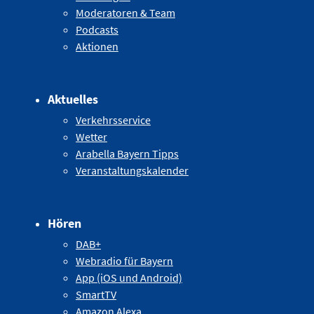
Moderatoren & Team
Podcasts
Aktionen
Aktuelles
Verkehrsservice
Wetter
Arabella Bayern Tipps
Veranstaltungskalender
Hören
DAB+
Webradio für Bayern
App (iOS und Android)
SmartTV
Amazon Alexa