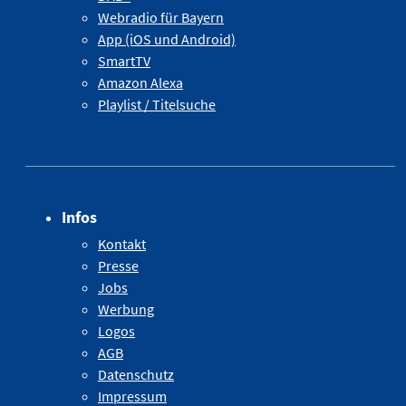
Webradio für Bayern
App (iOS und Android)
SmartTV
Amazon Alexa
Playlist / Titelsuche
Infos
Kontakt
Presse
Jobs
Werbung
Logos
AGB
Datenschutz
Impressum