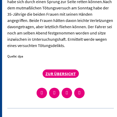
habe sich durch einen Sprung zur Seite retten können.Nach
dem mutmaßlichen Tötungsversuch am Sonntag habe der
35-Jährige die beiden Frauen mit seinen Händen
angegriffen. Beide Frauen hätten davon leichte Verletzungen
davongetragen, aber letztlich fliehen können. Der Fahrer sei
noch am selben Abend festgenommen worden und sitze
inzwischen in Untersuchungshaft. Ermittelt werde wegen
eines versuchten Tötungsdelikts.
Quelle: dpa
ZUR ÜBERSICHT