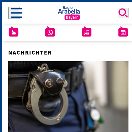
NACHRICHTEN