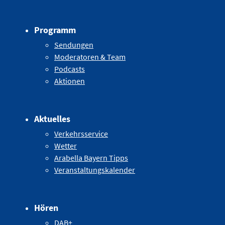
Programm
Sendungen
Moderatoren & Team
Podcasts
Aktionen
Aktuelles
Verkehrsservice
Wetter
Arabella Bayern Tipps
Veranstaltungskalender
Hören
DAB+