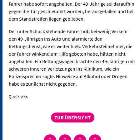
Fahrer habe sofort angehalten. Der 49-Jährige sei daraufhin
gegen die Tür geschleudert worden, herausgefallen und bei
dem Standstreifen liegen geblieben.
Der unter Schock stehende Fahrer hob bei wenig Verkehr
den 49-Jährigen ins Auto und alarmierte den
Rettungsdienst, wie es weiter hieß. Verkehrsteilnehmer, die
der Fahrer winkend um Hilfe gebeten habe, hätten nicht
angehalten. Ein Rettungswagen brachte den 49-Jährigen mit
schweren inneren Verletzungen ins Klinikum, wie ein
Polizeisprecher sagte. Hinweise auf Alkohol oder Drogen
habe es zunächst nicht gegeben.
Quelle: dpa
ZUR ÜBERSICHT