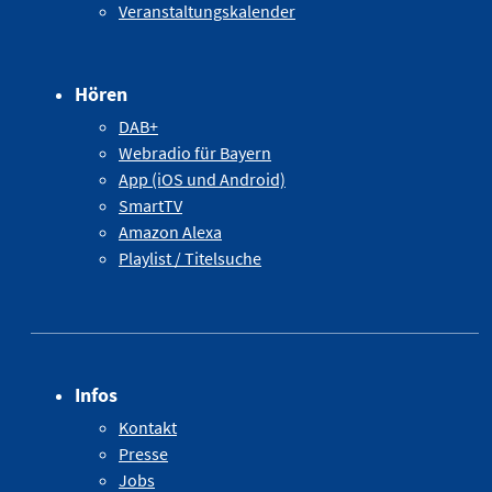
Veranstaltungskalender
Hören
DAB+
Webradio für Bayern
App (iOS und Android)
SmartTV
Amazon Alexa
Playlist / Titelsuche
Infos
Kontakt
Presse
Jobs