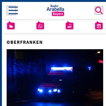
OBERFRANKEN