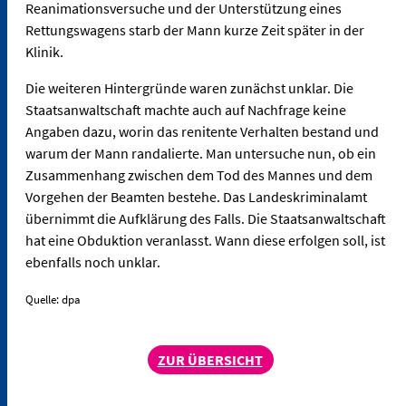
Reanimationsversuche und der Unterstützung eines
Rettungswagens starb der Mann kurze Zeit später in der
Klinik.
Die weiteren Hintergründe waren zunächst unklar. Die
Staatsanwaltschaft machte auch auf Nachfrage keine
Angaben dazu, worin das renitente Verhalten bestand und
warum der Mann randalierte. Man untersuche nun, ob ein
Zusammenhang zwischen dem Tod des Mannes und dem
Vorgehen der Beamten bestehe. Das Landeskriminalamt
übernimmt die Aufklärung des Falls. Die Staatsanwaltschaft
hat eine Obduktion veranlasst. Wann diese erfolgen soll, ist
ebenfalls noch unklar.
Quelle: dpa
ZUR ÜBERSICHT