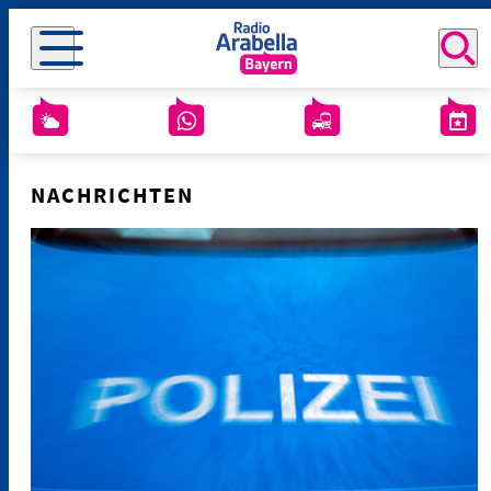
NACHRICHTEN