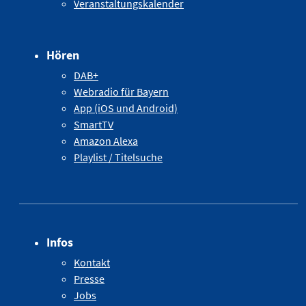
Veranstaltungskalender
Hören
DAB+
Webradio für Bayern
App (iOS und Android)
SmartTV
Amazon Alexa
Playlist / Titelsuche
Infos
Kontakt
Presse
Jobs