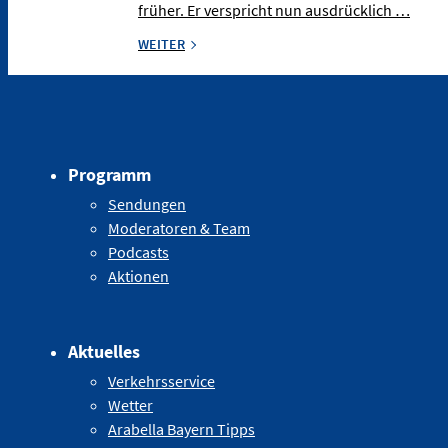
früher. Er verspricht nun ausdrücklich …
WEITER
Programm
Sendungen
Moderatoren & Team
Podcasts
Aktionen
Aktuelles
Verkehrsservice
Wetter
Arabella Bayern Tipps