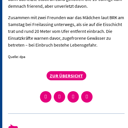
demnach frierend, aber unverletzt davon.
Zusammen mit zwei Freunden war das Mädchen laut BRK am
Samstag bei Freilassing unterwegs, als sie auf die Eisschicht
trat und rund 20 Meter vom Ufer entfernt einbrach. Die
Einsatzkräfte warnen davor, zugefrorene Gewässer zu
betreten – bei Einbruch bestehe Lebensgefahr.
Quelle: dpa
ZUR ÜBERSICHT