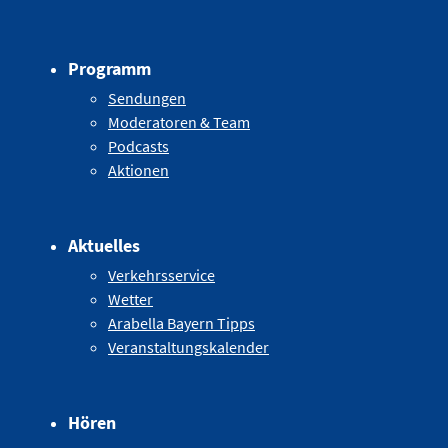
Programm
Sendungen
Moderatoren & Team
Podcasts
Aktionen
Aktuelles
Verkehrsservice
Wetter
Arabella Bayern Tipps
Veranstaltungskalender
Hören