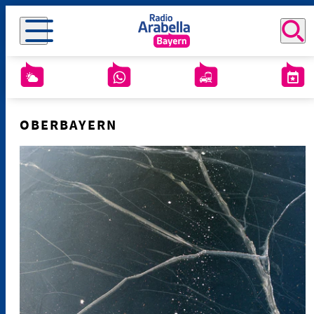
OBERBAYERN