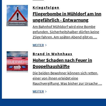
Kriegsfolgen
Fliegerbombe in Mühldorf am Inn
ungefährlich - Entwarnung
Am Bahnhof Mühldorf wird eine Bombe
gefunden. Sicherheitshalber dürfen keine
Züge fahren. Am späten Abend gibt es …
WEITER
Brand in Wohnhaus
Hoher Schaden nach Feuer in
Doppelhaushälfte
Die beiden Bewohner können sich retten,
einer von ihnen erleidet eine
Rauchvergiftung. Was bisher zur Ursache …
WEITER