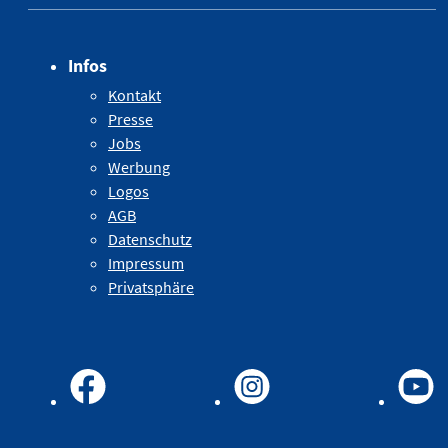
Infos
Kontakt
Presse
Jobs
Werbung
Logos
AGB
Datenschutz
Impressum
Privatsphäre