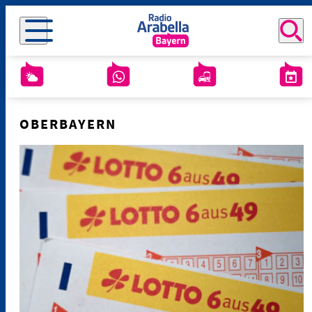
OBERBAYERN