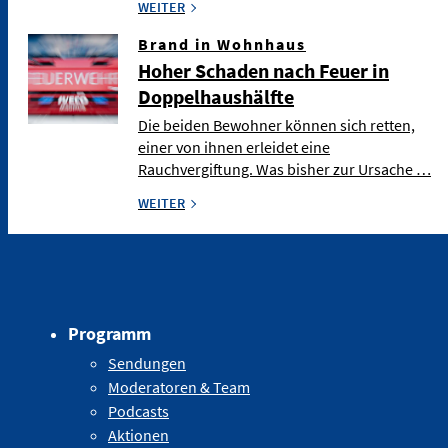
WEITER
Brand in Wohnhaus
Hoher Schaden nach Feuer in
Doppelhaushälfte
Die beiden Bewohner können sich retten,
einer von ihnen erleidet eine
Rauchvergiftung. Was bisher zur Ursache …
WEITER
Programm
Sendungen
Moderatoren & Team
Podcasts
Aktionen