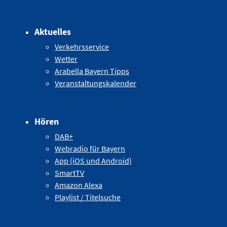
Aktuelles
Verkehrsservice
Wetter
Arabella Bayern Tipps
Veranstaltungskalender
Hören
DAB+
Webradio für Bayern
App (iOS und Android)
SmartTV
Amazon Alexa
Playlist / Titelsuche