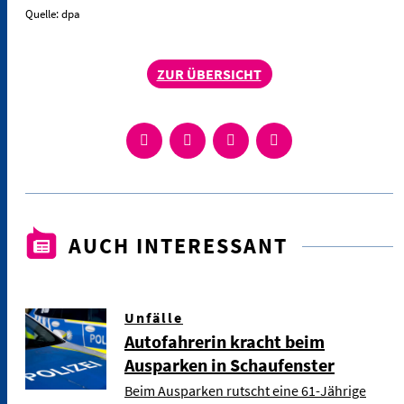
Quelle: dpa
ZUR ÜBERSICHT
AUCH INTERESSANT
Unfälle
Autofahrerin kracht beim
Ausparken in Schaufenster
Beim Ausparken rutscht eine 61-Jährige