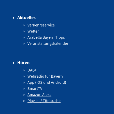
Aktuelles
Verkehrsservice
Wetter
Arabella Bayern Tipps
Veranstaltungskalender
Hören
DAB+
Webradio für Bayern
App (iOS und Android)
SmartTV
Amazon Alexa
Playlist / Titelsuche