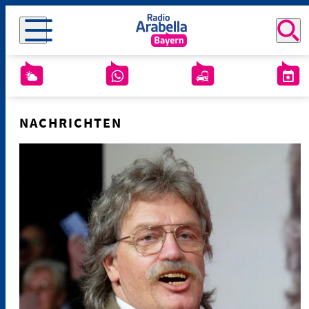
NACHRICHTEN