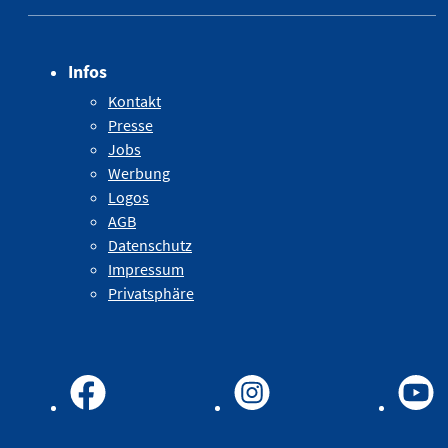
Infos
Kontakt
Presse
Jobs
Werbung
Logos
AGB
Datenschutz
Impressum
Privatsphäre