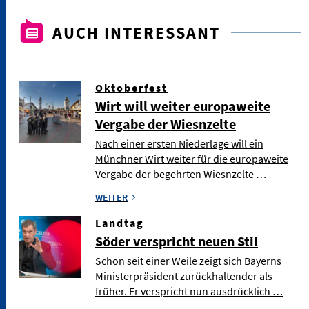
AUCH INTERESSANT
Oktoberfest
Wirt will weiter europaweite
Vergabe der Wiesnzelte
Nach einer ersten Niederlage will ein
Münchner Wirt weiter für die europaweite
Vergabe der begehrten Wiesnzelte …
WEITER
Landtag
Söder verspricht neuen Stil
Schon seit einer Weile zeigt sich Bayerns
Ministerpräsident zurückhaltender als
früher. Er verspricht nun ausdrücklich …