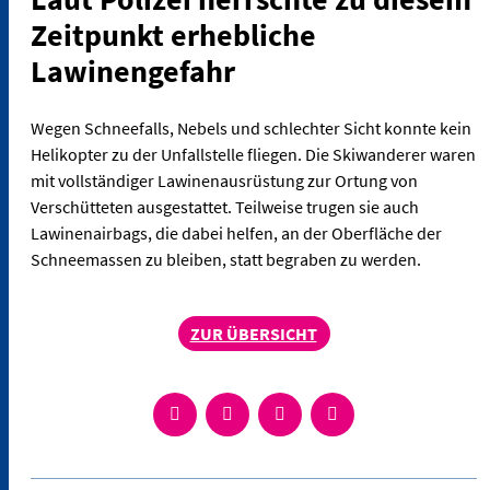
Zeitpunkt erhebliche
Lawinengefahr
Wegen Schneefalls, Nebels und schlechter Sicht konnte kein
Helikopter zu der Unfallstelle fliegen. Die Skiwanderer waren
mit vollständiger Lawinenausrüstung zur Ortung von
Verschütteten ausgestattet. Teilweise trugen sie auch
Lawinenairbags, die dabei helfen, an der Oberfläche der
Schneemassen zu bleiben, statt begraben zu werden.
ZUR ÜBERSICHT