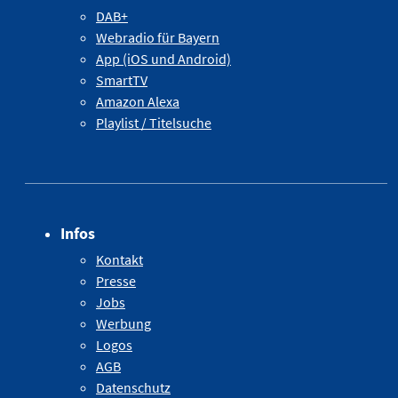
DAB+
Webradio für Bayern
App (iOS und Android)
SmartTV
Amazon Alexa
Playlist / Titelsuche
Infos
Kontakt
Presse
Jobs
Werbung
Logos
AGB
Datenschutz