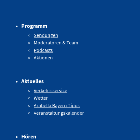
Programm
Sendungen
Moderatoren & Team
Podcasts
Aktionen
Aktuelles
Verkehrsservice
Wetter
Arabella Bayern Tipps
Veranstaltungskalender
Hören