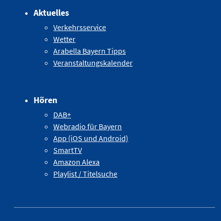
Aktuelles
Verkehrsservice
Wetter
Arabella Bayern Tipps
Veranstaltungskalender
Hören
DAB+
Webradio für Bayern
App (iOS und Android)
SmartTV
Amazon Alexa
Playlist / Titelsuche