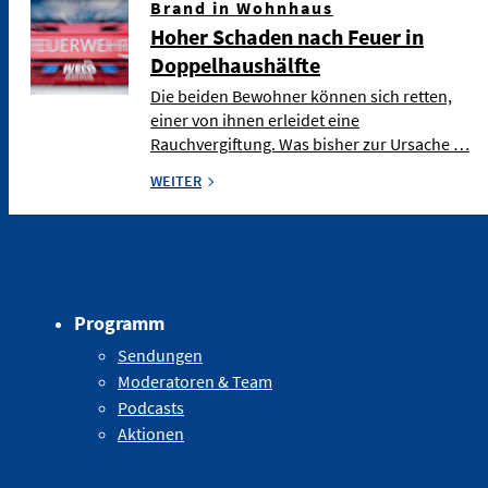
Brand in Wohnhaus
Hoher Schaden nach Feuer in
Doppelhaushälfte
Die beiden Bewohner können sich retten,
einer von ihnen erleidet eine
Rauchvergiftung. Was bisher zur Ursache …
WEITER
Programm
Sendungen
Moderatoren & Team
Podcasts
Aktionen