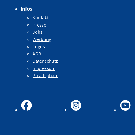
Infos
Kontakt
Presse
Jobs
Werbung
Logos
AGB
Datenschutz
Impressum
Privatsphäre