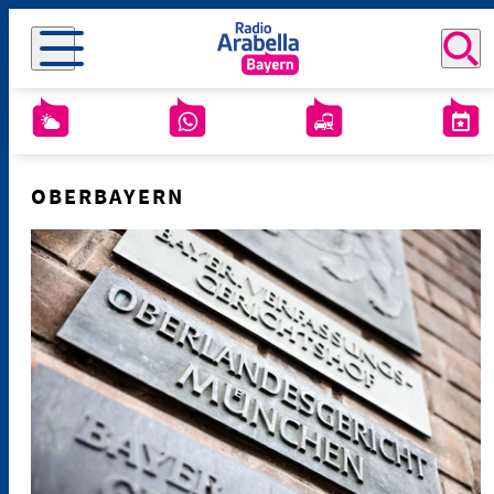
OBERBAYERN