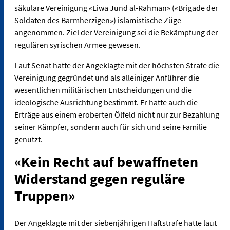
säkulare Vereinigung «Liwa Jund al-Rahman» («Brigade der
Soldaten des Barmherzigen») islamistische Züge
angenommen. Ziel der Vereinigung sei die Bekämpfung der
regulären syrischen Armee gewesen.
Laut Senat hatte der Angeklagte mit der höchsten Strafe die
Vereinigung gegründet und als alleiniger Anführer die
wesentlichen militärischen Entscheidungen und die
ideologische Ausrichtung bestimmt. Er hatte auch die
Erträge aus einem eroberten Ölfeld nicht nur zur Bezahlung
seiner Kämpfer, sondern auch für sich und seine Familie
genutzt.
«Kein Recht auf bewaffneten
Widerstand gegen reguläre
Truppen»
Der Angeklagte mit der siebenjährigen Haftstrafe hatte laut