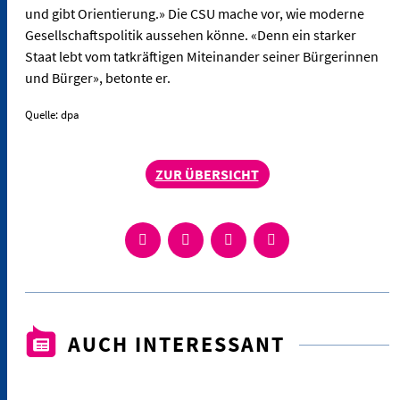
und gibt Orientierung.» Die CSU mache vor, wie moderne
Gesellschaftspolitik aussehen könne. «Denn ein starker
Staat lebt vom tatkräftigen Miteinander seiner Bürgerinnen
und Bürger», betonte er.
Quelle: dpa
ZUR ÜBERSICHT
AUCH INTERESSANT