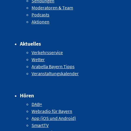
Sendungen
Moderatoren & Team
Podcasts
Aktionen
Aktuelles
Verkehrsservice
Wetter
Arabella Bayern Tipps
Veranstaltungskalender
Hören
DAB+
Webradio für Bayern
App (iOS und Android)
SmartTV