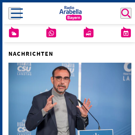
NACHRICHTEN