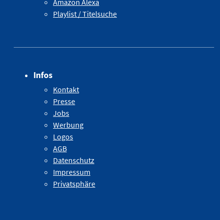
Amazon Alexa
Playlist / Titelsuche
Infos
Kontakt
Presse
Jobs
Werbung
Logos
AGB
Datenschutz
Impressum
Privatsphäre