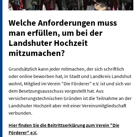
Welche Anforderungen muss
man erfüllen, um bei der
Landshuter Hochzeit
mitzumachen?
Grundsätzlich kann jeder mitmachen, der sich schriftlich
oder online beworben hat, in Stadt und Landkreis Landshut
wohnt, Mitglied im Verein "Die Förderer" e.V. ist und sich vor
dem Besetzungsausschuss vorgestellt hat. Aus
versicherungstechnischen Gründen ist die Teilnahme an der
Landshuter Hochzeit aber mit einer Vereinsmitgliedschaft
verbunden.
Hier finden Sie die Beitrittserklärung zum Verein "Die
Förderer" e.V.