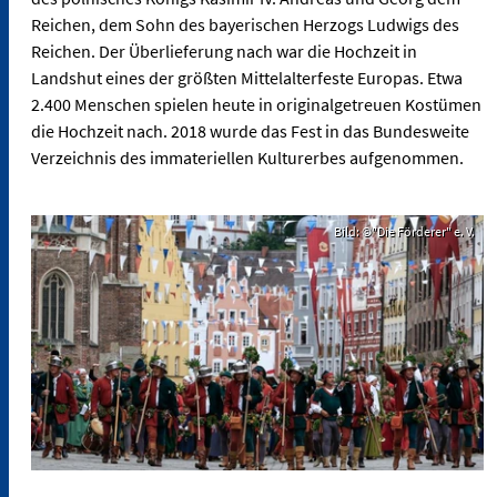
Reichen, dem Sohn des bayerischen Herzogs Ludwigs des
Reichen. Der Überlieferung nach war die Hochzeit in
Landshut eines der größten Mittelalterfeste Europas. Etwa
2.400 Menschen spielen heute in originalgetreuen Kostümen
die Hochzeit nach. 2018 wurde das Fest in das Bundesweite
Verzeichnis des immateriellen Kulturerbes aufgenommen.
Bild: ©"Die Förderer" e. V.