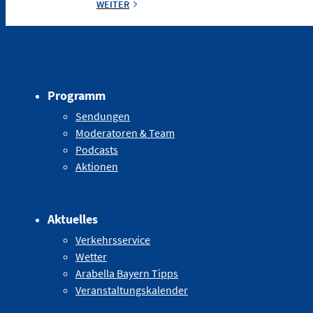
WEITER
Programm
Sendungen
Moderatoren & Team
Podcasts
Aktionen
Aktuelles
Verkehrsservice
Wetter
Arabella Bayern Tipps
Veranstaltungskalender