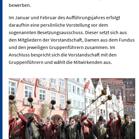
bewerben.
Im Januar und Februar des Aufführungsjahres erfolgt
daraufhin eine persönliche Vorstellung vor dem
sogenannten Besetzungsausschuss. Dieser setzt sich aus
den Mitgliedern der Vorstandschaft, Damen aus dem Fundus
und den jeweiligen Gruppenführern zusammen. Im
Anschluss bespricht sich die Vorstandschaft mit den
Gruppenführern und wählt die Mitwirkenden aus.
Bild: ©"Die Förderer" e. V.