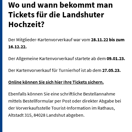
Wo und wann bekommt man
Tickets für die Landshuter
Hochzeit?
Der Mitglieder-Kartenvorverkauf war vom
28.11.22 bis zum
16.12.22.
Der Allgemeine Kartenvorverkauf startete ab dem
09.01.23.
Der Kartenvorverkauf für Turnierhof ist ab dem
27.05.23.
Online können Sie sich hier Ihre Tickets sichern.
Ebenfalls können Sie eine schriftliche Bestellannahme
mittels Bestellformular per Post oder direkter Abgabe bei
der Vorverkaufsstelle Tourist-Information im Rathaus,
Altstadt 315, 84028 Landshut abgeben.