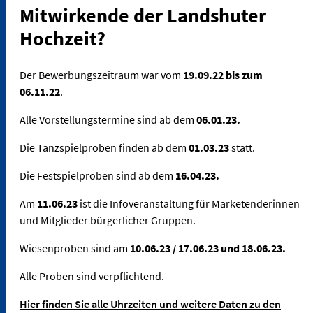
Mitwirkende der Landshuter
Hochzeit?
Der Bewerbungszeitraum war vom
19.09.22 bis zum
06.11.22
.
Alle Vorstellungstermine sind ab dem
06.01.23.
Die Tanzspielproben finden ab dem
01.03.23
statt.
Die Festspielproben sind ab dem
16.04.23.
Am
11.06.23
ist die Infoveranstaltung für Marketenderinnen
und Mitglieder bürgerlicher Gruppen.
Wiesenproben sind am
10.06.23 / 17.06.23 und 18.06.23.
Alle Proben sind verpflichtend.
Hier finden Sie alle Uhrzeiten und weitere Daten zu den