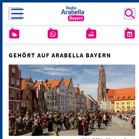
GEHÖRT AUF ARABELLA BAYERN