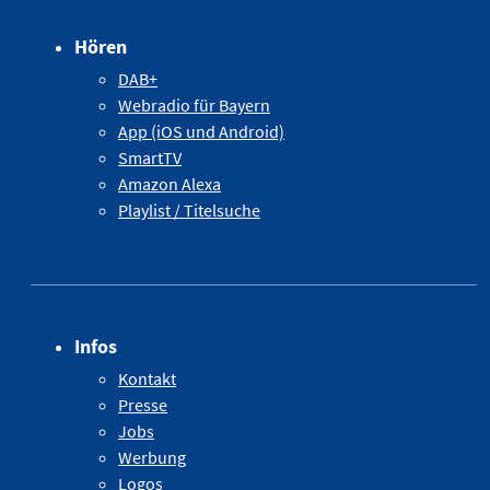
Hören
DAB+
Webradio für Bayern
App (iOS und Android)
SmartTV
Amazon Alexa
Playlist / Titelsuche
Infos
Kontakt
Presse
Jobs
Werbung
Logos