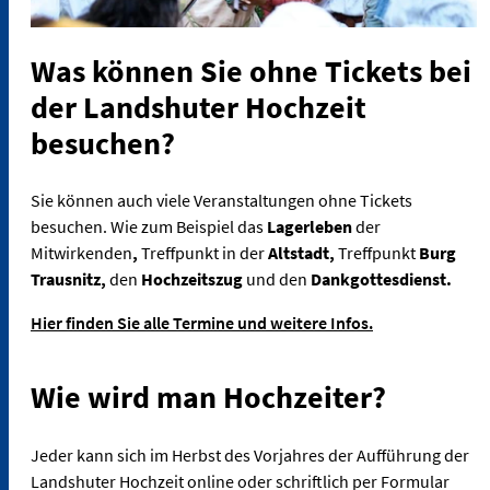
Was können Sie ohne Tickets bei
der Landshuter Hochzeit
besuchen?
Sie können auch viele Veranstaltungen ohne Tickets
besuchen. Wie zum Beispiel das
Lagerleben
der
Mitwirkenden
,
Treffpunkt in der
Altstadt,
Treffpunkt
Burg
Trausnitz,
den
Hochzeitszug
und den
Dankgottesdienst.
Hier finden Sie alle Termine und weitere Infos.
Wie wird man Hochzeiter?
Jeder kann sich im Herbst des Vorjahres der Aufführung der
Landshuter Hochzeit online oder schriftlich per Formular