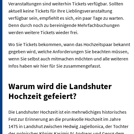
Veranstaltungen sind weiterhin Tickets verfügbar. Sollten
aktuell keine Tickets für Ihre Lieblingsveranstaltung
verfügbar sein, empfiehlt es sich, ein paar Tage zu warten.
Denn durch noch zu bereinigende Mehrfachbuchungen
werden weitere Tickets wieder frei.
Wo Sie Tickets bekommen, wann das Hochzeitspaar bekannt
gegeben wird, welche Anforderungen Sie beachten müssen,
wenn Sie selbst auch mitmachen möchten und alle weiteren
Infos haben wir hier für Sie zusammengefasst.
Warum wird die Landshuter
Hochzeit gefeiert?
Die Landshuter Hochzeit ist ein mehrwöchiges historisches
Fest zur Erinnerung an die prunkvolle Hochzeit im Jahre
1475 in Landshut zwischen Hedwig Jagiellonica, der Tochter
des polnisches Königs Kasimir IV. Andreas und Georg dem