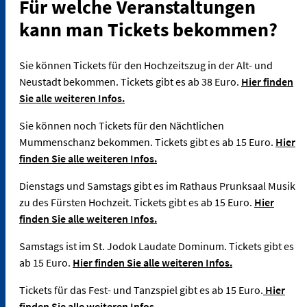
Für welche Veranstaltungen
kann man Tickets bekommen?
Sie können Tickets für den Hochzeitszug in der Alt- und
Neustadt bekommen. Tickets gibt es ab 38 Euro.
Hier finden
Sie alle weiteren Infos.
Sie können noch Tickets für den Nächtlichen
Mummenschanz bekommen. Tickets gibt es ab 15 Euro.
Hier
finden Sie alle weiteren Infos.
Dienstags und Samstags gibt es im Rathaus Prunksaal Musik
zu des Fürsten Hochzeit. Tickets gibt es ab 15 Euro.
Hier
finden Sie alle weiteren Infos.
Samstags ist im St. Jodok Laudate Dominum. Tickets gibt es
ab 15 Euro.
Hier finden Sie alle weiteren Infos.
Tickets für das Fest- und Tanzspiel gibt es ab 15 Euro.
Hier
finden Sie alle weiteren Infos.