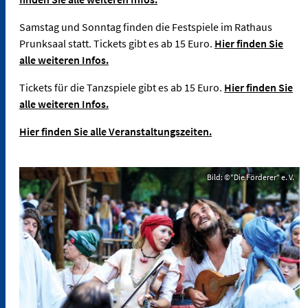
Samstag und Sonntag finden die Festspiele im Rathaus
Prunksaal statt. Tickets gibt es ab 15 Euro.
Hier finden Sie
alle weiteren Infos.
Tickets für die Tanzspiele gibt es ab 15 Euro.
Hier finden Sie
alle weiteren Infos.
Hier finden Sie alle Veranstaltungszeiten.
Bild: ©"Die Förderer" e. V.