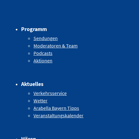
Programm
Sendungen
Moderatoren & Team
Podcasts
Aktionen
Aktuelles
Verkehrsservice
Wetter
Arabella Bayern Tipps
Veranstaltungskalender
Hören