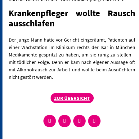
Krankenpfleger wollte Rausch
ausschlafen
Der junge Mann hatte vor Gericht eingeräumt, Patienten auf
einer Wachstation im Klinikum rechts der Isar in München
Medikamente gespritzt zu haben, um sie ruhig zu stellen –
mit tödlicher Folge. Denn er kam nach eigener Aussage oft
mit Alkoholrausch zur Arbeit und wollte beim Ausnüchtern
nicht gestört werden.
ZUR ÜBERSICHT