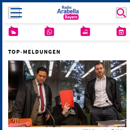
TOP-MELDUNGEN