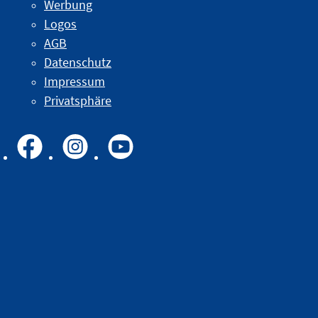
Werbung
Logos
AGB
Datenschutz
Impressum
Privatsphäre