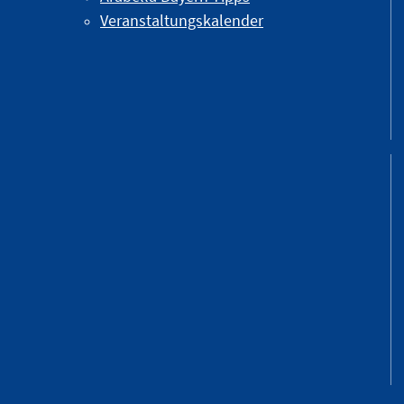
Veranstaltungskalender