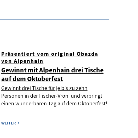
Präsentiert vom original Obazda
von Alpenhain
Gewinnt mit Alpenhain drei Tische
auf dem Oktoberfest
Gewinnt drei Tische für je bis zu zehn
Personen in der Fischer-Vroni und verbringt
einen wunderbaren Tag auf dem Oktoberfest!
WEITER