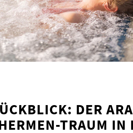
ÜCKBLICK: DER AR
HERMEN-TRAUM IN 