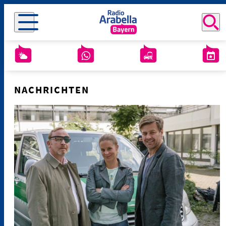
NACHRICHTEN