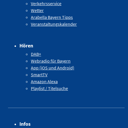
Verkehrsservice
Wetter
Arabella Bayern Tipps
Veranstaltungskalender
Hören
DAB+
Webradio für Bayern
App (iOS und Android)
SmartTV
Amazon Alexa
Playlist / Titelsuche
Infos