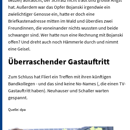
hat. Außerdem war das Opfer Bojanski irgendwie ein
zwielichtiger Genosse ein, hatte er doch eine
Briefkastenadresse mitten im Wald und überdies zwei
Freundinnen, die voneinander nichts wussten und beide
schwanger sind. Wer hatte nun eine Rechnung mit Bojanski
offen? Und dreht auch noch Hämmerle durch und nimmt
eine Geisel.
Überraschender Gastauftritt
Zum Schluss hat Flierl ein Treffen mit ihren künftigen
Bandkollegen - und das sind keine No-Names (, die einen TV-
Gastauftritt haben). Neuhauser und Schaller warten
gespannt.
Quelle: dpa