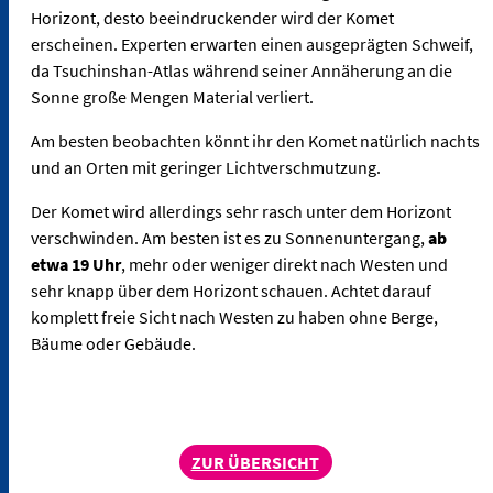
Horizont, desto beeindruckender wird der Komet
erscheinen. Experten erwarten einen ausgeprägten Schweif,
da Tsuchinshan-Atlas während seiner Annäherung an die
Sonne große Mengen Material verliert.
Am besten beobachten könnt ihr den Komet natürlich nachts
und an Orten mit geringer Lichtverschmutzung.
Der Komet wird allerdings sehr rasch unter dem Horizont
verschwinden. Am besten ist es zu Sonnenuntergang,
ab
etwa 19 Uhr
, mehr oder weniger direkt nach Westen und
sehr knapp über dem Horizont schauen. Achtet darauf
komplett freie Sicht nach Westen zu haben ohne Berge,
Bäume oder Gebäude.
ZUR ÜBERSICHT