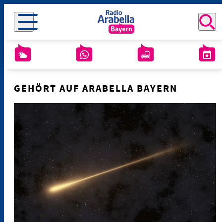
GEHÖRT AUF ARABELLA BAYERN