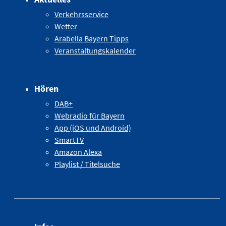
Verkehrsservice
Wetter
Arabella Bayern Tipps
Veranstaltungskalender
Hören
DAB+
Webradio für Bayern
App (iOS und Android)
SmartTV
Amazon Alexa
Playlist / Titelsuche