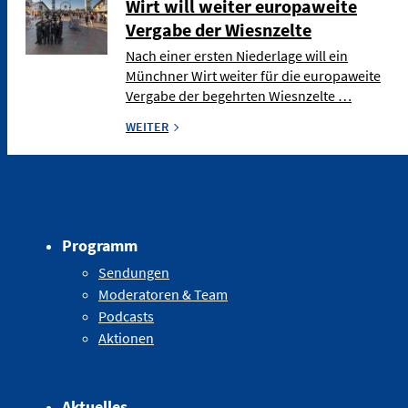
Wirt will weiter europaweite
Vergabe der Wiesnzelte
Nach einer ersten Niederlage will ein
Münchner Wirt weiter für die europaweite
Vergabe der begehrten Wiesnzelte …
WEITER
Programm
Sendungen
Moderatoren & Team
Podcasts
Aktionen
Aktuelles