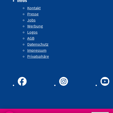
Infos
Kontakt
Presse
Jobs
Werbung
Logos
AGB
Datenschutz
Impressum
Privatsphäre