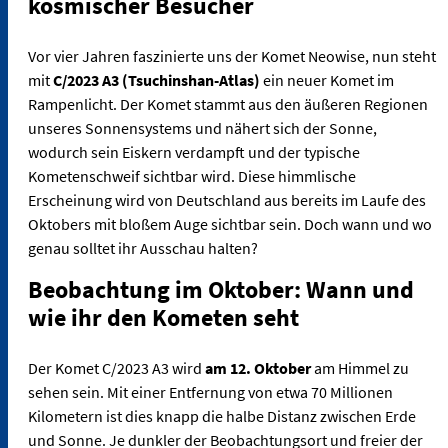
kosmischer Besucher
Vor vier Jahren faszinierte uns der Komet Neowise, nun steht
mit
C/2023 A3 (Tsuchinshan-Atlas)
ein neuer Komet im
Rampenlicht. Der Komet stammt aus den äußeren Regionen
unseres Sonnensystems und nähert sich der Sonne,
wodurch sein Eiskern verdampft und der typische
Kometenschweif sichtbar wird. Diese himmlische
Erscheinung wird von Deutschland aus bereits im Laufe des
Oktobers mit bloßem Auge sichtbar sein. Doch wann und wo
genau solltet ihr Ausschau halten?
Beobachtung im Oktober: Wann und
wie ihr den Kometen seht
Der Komet C/2023 A3 wird
am 12. Oktober
am Himmel zu
sehen sein. Mit einer Entfernung von etwa 70 Millionen
Kilometern ist dies knapp die halbe Distanz zwischen Erde
und Sonne. Je dunkler der Beobachtungsort und freier der