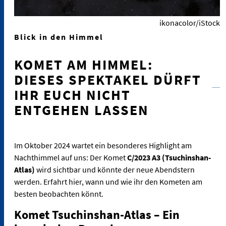
ikonacolor/iStock
Blick in den Himmel
KOMET AM HIMMEL:
DIESES SPEKTAKEL DÜRFT
IHR EUCH NICHT
ENTGEHEN LASSEN
Im Oktober 2024 wartet ein besonderes Highlight am
Nachthimmel auf uns: Der Komet
C/2023 A3 (Tsuchinshan-
Atlas)
wird sichtbar und könnte der neue Abendstern
werden. Erfahrt hier, wann und wie ihr den Kometen am
besten beobachten könnt.
Komet Tsuchinshan-Atlas – Ein