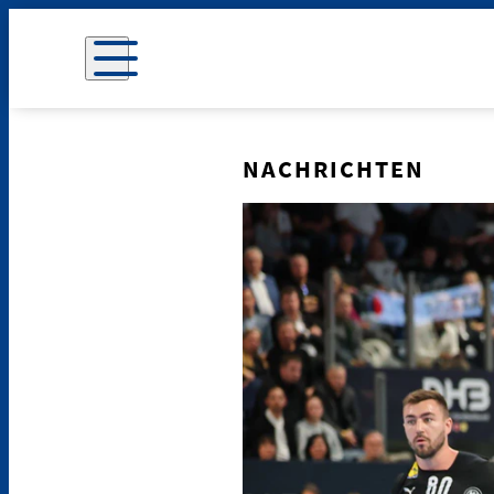
NACHRICHTEN