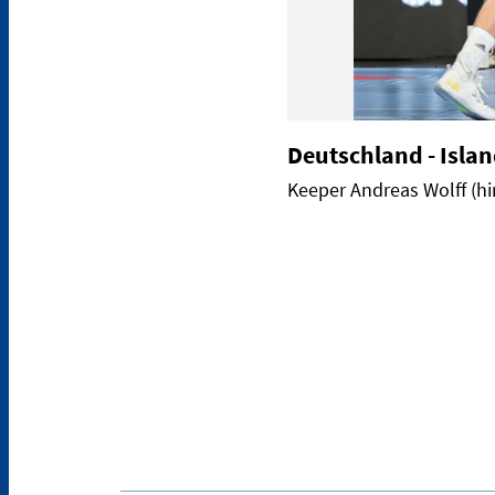
Deutschland - Isla
Keeper Andreas Wolff (hi