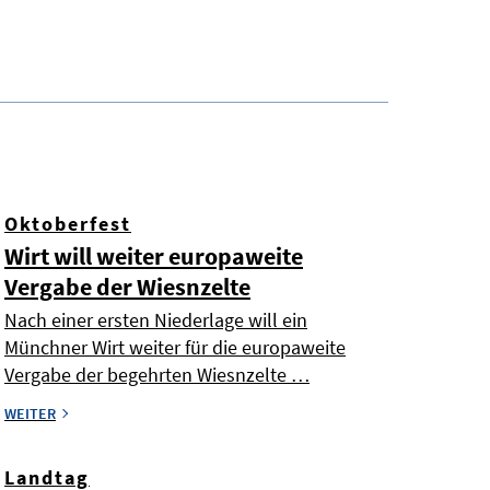
Oktoberfest
Wirt will weiter europaweite
Vergabe der Wiesnzelte
Nach einer ersten Niederlage will ein
Münchner Wirt weiter für die europaweite
Vergabe der begehrten Wiesnzelte …
WEITER
Landtag