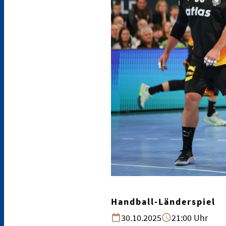
Handball-Länderspiel
30.10.2025
21:00 Uhr