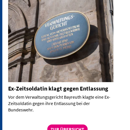
Ex-Zeitsoldatin klagt gegen Entlassung
Vor dem Verwaltungsgericht Bayreuth klagte eine Ex-
Zeitsoldatin gegen ihre Entlassung bei der
Bundeswehr.
ZUR ÜBERSICHT