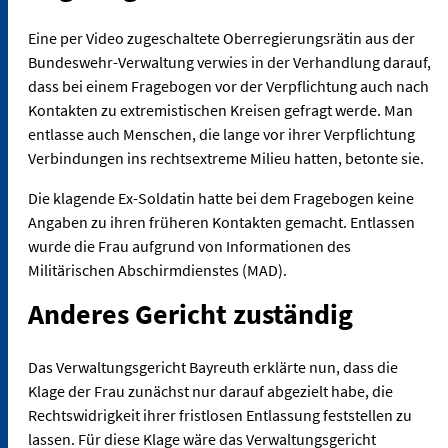
Eine per Video zugeschaltete Oberregierungsrätin aus der
Bundeswehr-Verwaltung verwies in der Verhandlung darauf,
dass bei einem Fragebogen vor der Verpflichtung auch nach
Kontakten zu extremistischen Kreisen gefragt werde. Man
entlasse auch Menschen, die lange vor ihrer Verpflichtung
Verbindungen ins rechtsextreme Milieu hatten, betonte sie.
Die klagende Ex-Soldatin hatte bei dem Fragebogen keine
Angaben zu ihren früheren Kontakten gemacht. Entlassen
wurde die Frau aufgrund von Informationen des
Militärischen Abschirmdienstes (MAD).
Anderes Gericht zuständig
Das Verwaltungsgericht Bayreuth erklärte nun, dass die
Klage der Frau zunächst nur darauf abgezielt habe, die
Rechtswidrigkeit ihrer fristlosen Entlassung feststellen zu
lassen. Für diese Klage wäre das Verwaltungsgericht