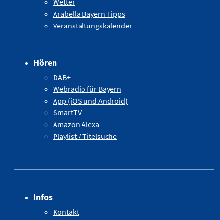
Wetter
Arabella Bayern Tipps
Veranstaltungskalender
Hören
DAB+
Webradio für Bayern
App (iOS und Android)
SmartTV
Amazon Alexa
Playlist / Titelsuche
Infos
Kontakt