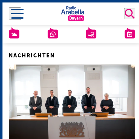
NACHRICHTEN