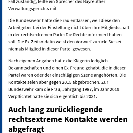
Fall zuständig, teilte ein Sprecher des Bayreuther
Verwaltungsgerichts mit.
Die Bundeswehr hatte die Frau entlassen, weil diese den
Arbeitgeber bei der Einstellung nicht über ihre Mitgliedschaft
in der rechtsextremen Partei Die Rechte informiert haben
soll. Die Ex-Zeitsoldatin weist den Vorwurf zurück: Sie sei
niemals Mitglied in dieser Partei gewesen.
Nach eigenen Angaben hatte die Klägerin lediglich
Bekanntschaften und einen Ex-Freund gehabt, die in dieser
Partei waren oder der einschlägigen Szene angehörten. Die
Kontakte seien aber gegen 2015 abgebrochen. Zur
Bundeswehr kam die Frau, Jahrgang 1987, im Jahr 2019.
Verpflichtet hatte sie sich eigentlich bis 2031.
Auch lang zurückliegende
rechtsextreme Kontakte werden
abgefragt