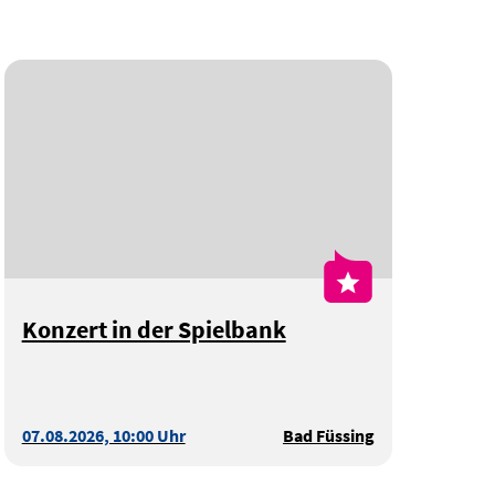
Konzert in der Spielbank
07.08.2026, 10:00 Uhr
Bad Füssing