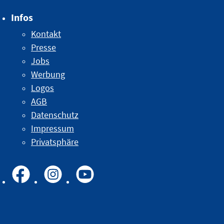
Infos
Kontakt
Presse
Jobs
Werbung
Logos
AGB
Datenschutz
Impressum
Privatsphäre