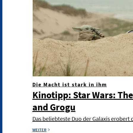
Die Macht ist stark in ihm
Kinotipp: Star Wars: Th
and Grogu
Das beliebteste Duo der Galaxis erobert
WEITER