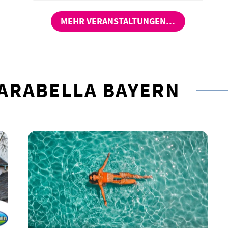
MEHR VERANSTALTUNGEN…
ARABELLA BAYERN