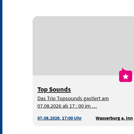
Top Sounds
Das Trio Topsounds gastiert am
07.08.2026 ab 17 : 00 im …
07.08.2026, 17:00 Uhr
Wasserburg a. Inn