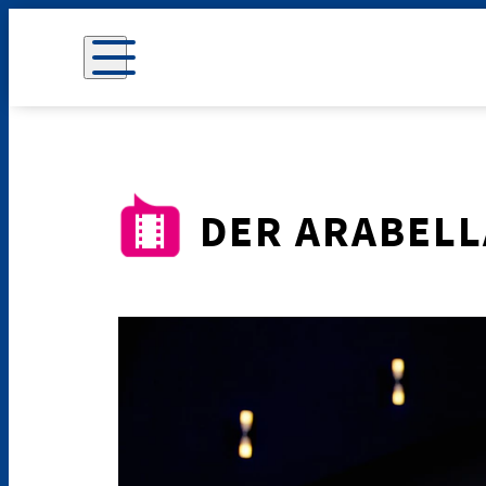
DER ARABELL