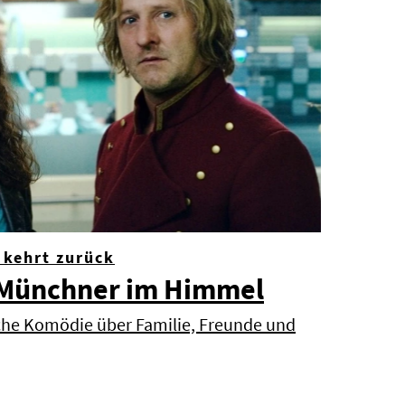
 kehrt zurück
n Münchner im Himmel
che Komödie über Familie, Freunde und