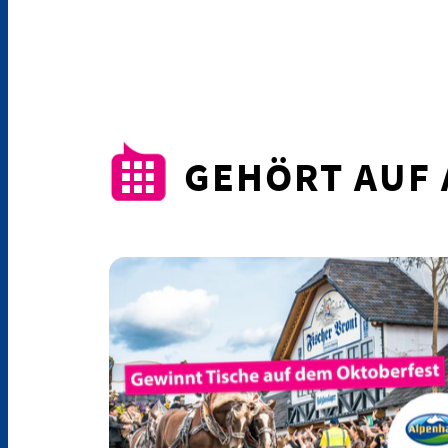
GEHÖRT AUF 