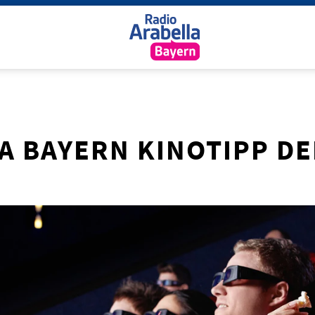
A BAYERN KINOTIPP D