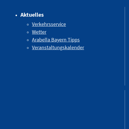
Aktuelles
Verkehrsservice
Wetter
Arabella Bayern Tipps
Veranstaltungskalender