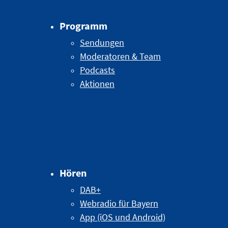
Programm
Sendungen
Moderatoren & Team
Podcasts
Aktionen
Hören
DAB+
Webradio für Bayern
App (iOS und Android)