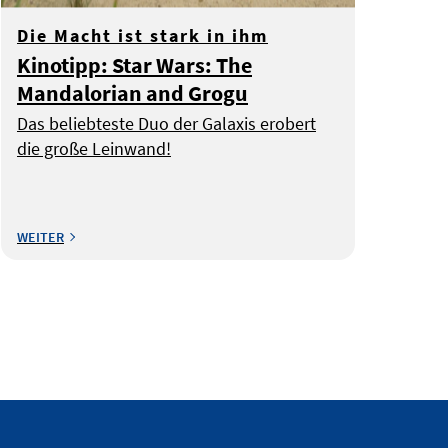
Die Macht ist stark in ihm
Kinotipp: Star Wars: The
Mandalorian and Grogu
Das beliebteste Duo der Galaxis erobert
die große Leinwand!
WEITER