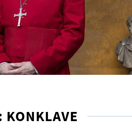
: KONKLAVE