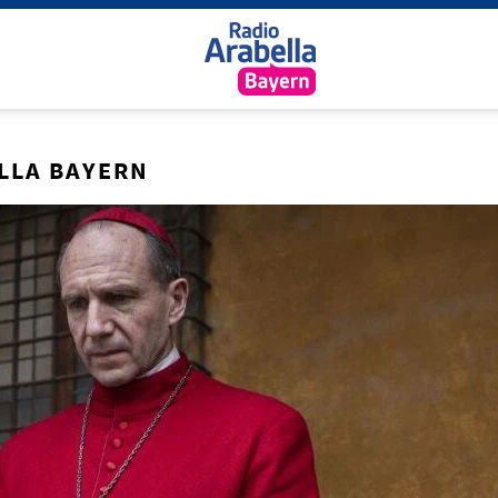
LLA BAYERN