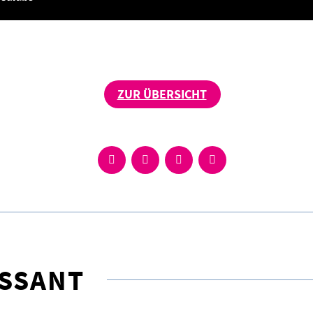
ZUR ÜBERSICHT
ESSANT