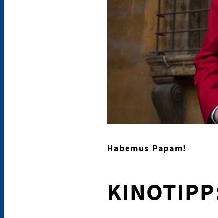
Habemus Papam!
KINOTIPP