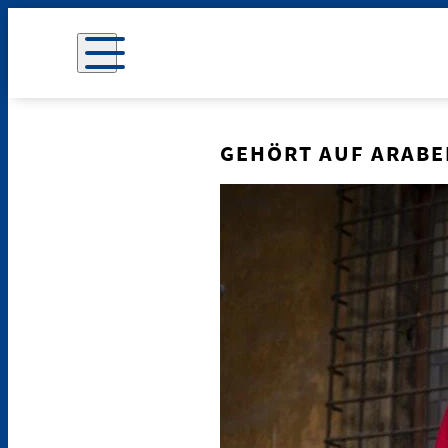
GEHÖRT AUF ARABE