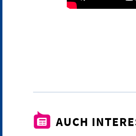
AUCH INTER