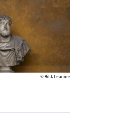
© Bild: Leonine