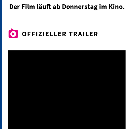
Der Film läuft ab Donnerstag im Kino.
OFFIZIELLER TRAILER