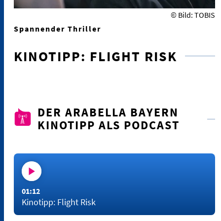
© Bild: TOBIS
Spannender Thriller
KINOTIPP: FLIGHT RISK
DER ARABELLA BAYERN
KINOTIPP ALS PODCAST
01:12
Kinotipp: Flight Risk