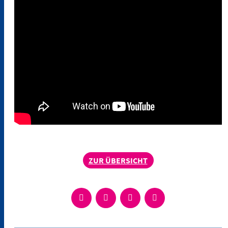
ZUR ÜBERSICHT