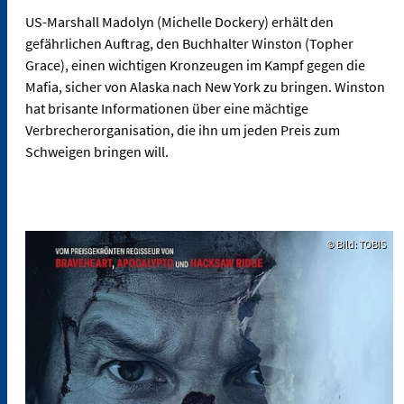
US-Marshall Madolyn (Michelle Dockery) erhält den
gefährlichen Auftrag, den Buchhalter Winston (Topher
Grace), einen wichtigen Kronzeugen im Kampf gegen die
Mafia, sicher von Alaska nach New York zu bringen. Winston
hat brisante Informationen über eine mächtige
Verbrecherorganisation, die ihn um jeden Preis zum
Schweigen bringen will.
© Bild: TOBIS