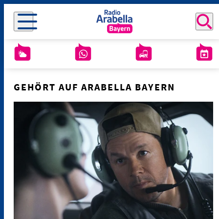
GEHÖRT AUF ARABELLA BAYERN