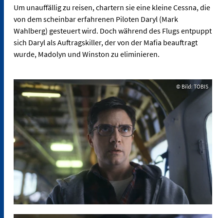
Um unauffällig zu reisen, chartern sie eine kleine Cessna, die
von dem scheinbar erfahrenen Piloten Daryl (Mark
Wahlberg) gesteuert wird. Doch während des Flugs entpuppt
sich Daryl als Auftragskiller, der von der Mafia beauftragt
wurde, Madolyn und Winston zu eliminieren.
© Bild: TOBIS