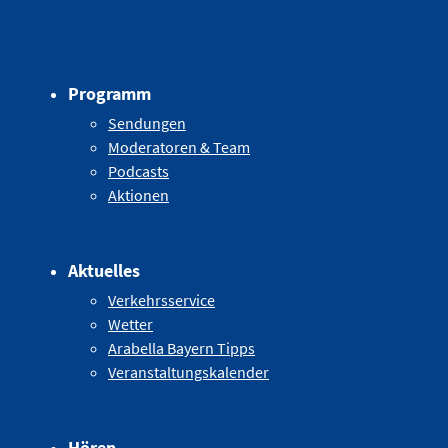
Programm
Sendungen
Moderatoren & Team
Podcasts
Aktionen
Aktuelles
Verkehrsservice
Wetter
Arabella Bayern Tipps
Veranstaltungskalender
Hören