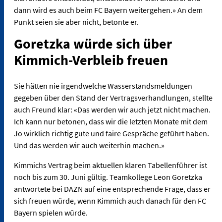
dann wird es auch beim FC Bayern weitergehen.» An dem
Punkt seien sie aber nicht, betonte er.
Goretzka würde sich über
Kimmich-Verbleib freuen
Sie hätten nie irgendwelche Wasserstandsmeldungen
gegeben über den Stand der Vertragsverhandlungen, stellte
auch Freund klar: «Das werden wir auch jetzt nicht machen.
Ich kann nur betonen, dass wir die letzten Monate mit dem
Jo wirklich richtig gute und faire Gespräche geführt haben.
Und das werden wir auch weiterhin machen.»
Kimmichs Vertrag beim aktuellen klaren Tabellenführer ist
noch bis zum 30. Juni gültig. Teamkollege Leon Goretzka
antwortete bei DAZN auf eine entsprechende Frage, dass er
sich freuen würde, wenn Kimmich auch danach für den FC
Bayern spielen würde.