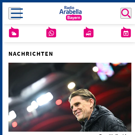
NACHRICHTEN