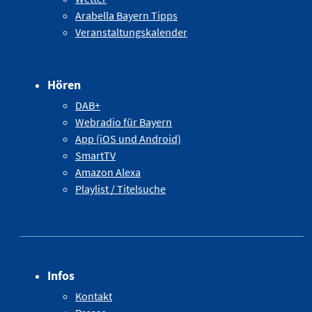
Arabella Bayern Tipps
Veranstaltungskalender
Hören
DAB+
Webradio für Bayern
App (iOS und Android)
SmartTV
Amazon Alexa
Playlist / Titelsuche
Infos
Kontakt