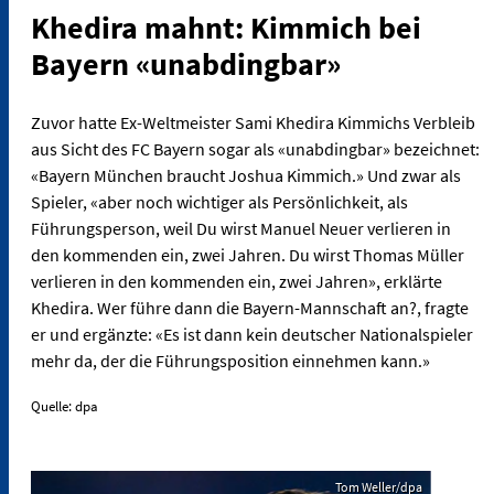
Khedira mahnt: Kimmich bei
Bayern «unabdingbar»
Zuvor hatte Ex-Weltmeister Sami Khedira Kimmichs Verbleib
aus Sicht des FC Bayern sogar als «unabdingbar» bezeichnet:
«Bayern München braucht Joshua Kimmich.» Und zwar als
Spieler, «aber noch wichtiger als Persönlichkeit, als
Führungsperson, weil Du wirst Manuel Neuer verlieren in
den kommenden ein, zwei Jahren. Du wirst Thomas Müller
verlieren in den kommenden ein, zwei Jahren», erklärte
Khedira. Wer führe dann die Bayern-Mannschaft an?, fragte
er und ergänzte: «Es ist dann kein deutscher Nationalspieler
mehr da, der die Führungsposition einnehmen kann.»
Quelle: dpa
Tom Weller/dpa