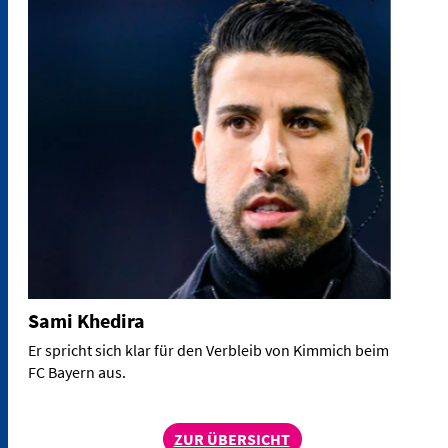
Sami Khedira
Er spricht sich klar für den Verbleib von Kimmich beim
FC Bayern aus.
ZUR ÜBERSICHT