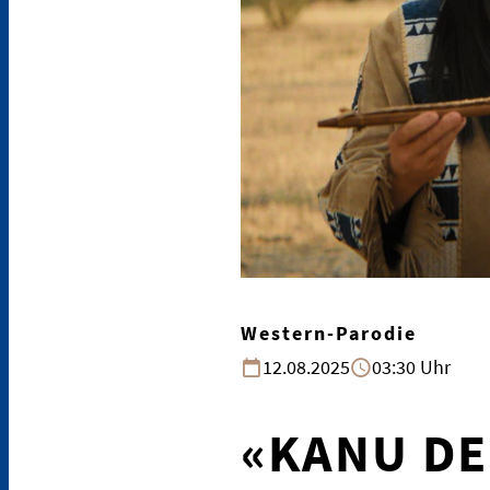
Western-Parodie
12.08.2025
03:30 Uhr
«KANU DE