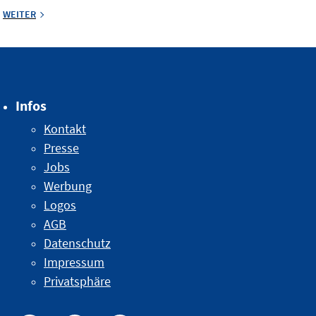
WEITER
Infos
Kontakt
Presse
Jobs
Werbung
Logos
AGB
Datenschutz
Impressum
Privatsphäre