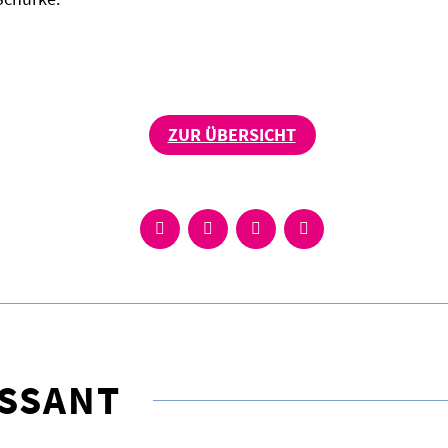
ZUR ÜBERSICHT
ESSANT