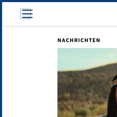
NACHRICHTEN