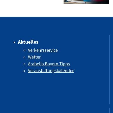
Aktuelles
Verkehrsservice
Wetter
Arabella Bayern Tipps
Veranstaltungskalender