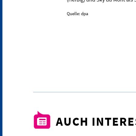
Quelle: dpa
AUCH INTER