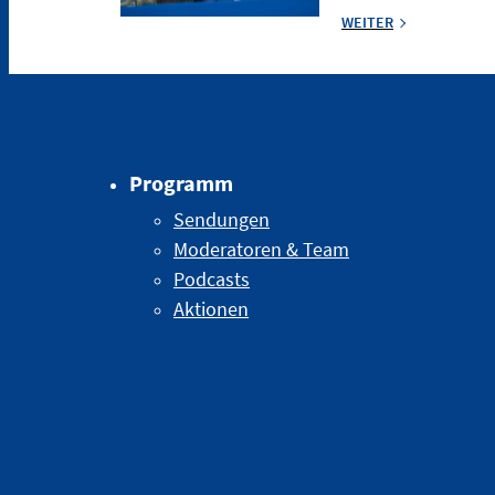
WEITER
Programm
Sendungen
Moderatoren & Team
Podcasts
Aktionen