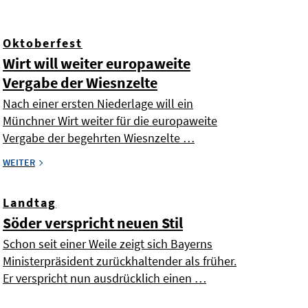
Oktoberfest
Wirt will weiter europaweite
Vergabe der Wiesnzelte
Nach einer ersten Niederlage will ein
Münchner Wirt weiter für die europaweite
Vergabe der begehrten Wiesnzelte …
WEITER
Landtag
Söder verspricht neuen Stil
Schon seit einer Weile zeigt sich Bayerns
Ministerpräsident zurückhaltender als früher.
Er verspricht nun ausdrücklich einen …