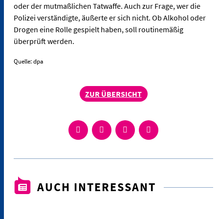
oder der mutmaßlichen Tatwaffe. Auch zur Frage, wer die
Polizei verständigte, äußerte er sich nicht. Ob Alkohol oder
Drogen eine Rolle gespielt haben, soll routinemäßig
überprüft werden.
Quelle: dpa
ZUR ÜBERSICHT
AUCH INTERESSANT