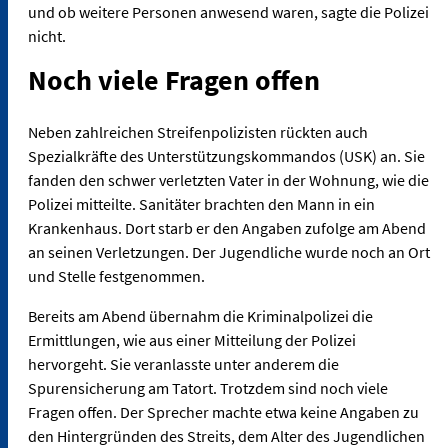
und ob weitere Personen anwesend waren, sagte die Polizei
nicht.
Noch viele Fragen offen
Neben zahlreichen Streifenpolizisten rückten auch
Spezialkräfte des Unterstützungskommandos (USK) an. Sie
fanden den schwer verletzten Vater in der Wohnung, wie die
Polizei mitteilte. Sanitäter brachten den Mann in ein
Krankenhaus. Dort starb er den Angaben zufolge am Abend
an seinen Verletzungen. Der Jugendliche wurde noch an Ort
und Stelle festgenommen.
Bereits am Abend übernahm die Kriminalpolizei die
Ermittlungen, wie aus einer Mitteilung der Polizei
hervorgeht. Sie veranlasste unter anderem die
Spurensicherung am Tatort. Trotzdem sind noch viele
Fragen offen. Der Sprecher machte etwa keine Angaben zu
den Hintergründen des Streits, dem Alter des Jugendlichen