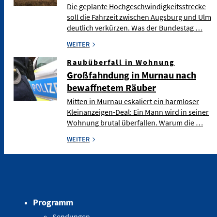
Die geplante Hochgeschwindigkeitsstrecke
soll die Fahrzeit zwischen Augsburg und Ulm
deutlich verkürzen. Was der Bundestag …
WEITER
Raubüberfall in Wohnung
Großfahndung in Murnau nach
bewaffnetem Räuber
Mitten in Murnau eskaliert ein harmloser
Kleinanzeigen-Deal: Ein Mann wird in seiner
Wohnung brutal überfallen. Warum die …
WEITER
Programm
Sendungen