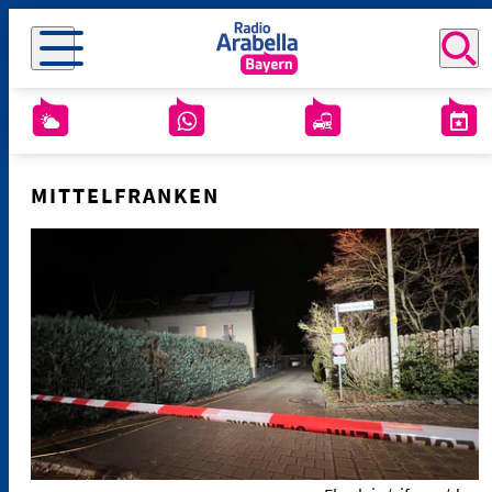
MITTELFRANKEN