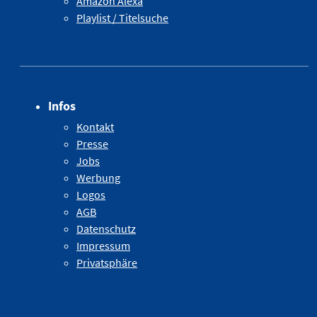
Amazon Alexa
Playlist / Titelsuche
Infos
Kontakt
Presse
Jobs
Werbung
Logos
AGB
Datenschutz
Impressum
Privatsphäre