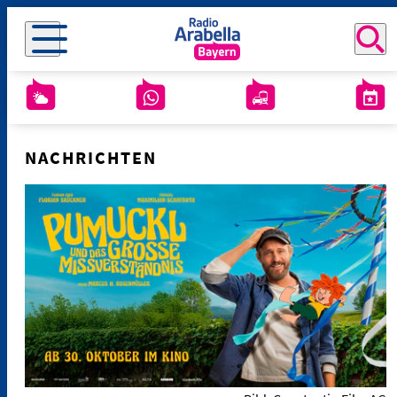
NACHRICHTEN