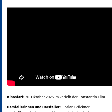
Kinostart:
30. Oktober 2025 im Verleih der Constantin Film
Darstellerinnen und Darsteller:
Florian Brückner,