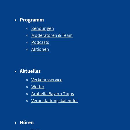
Programm
Sendungen
Moderatoren & Team
Podcasts
Aktionen
Aktuelles
Verkehrsservice
Wetter
Arabella Bayern Tipps
Veranstaltungskalender
Hören