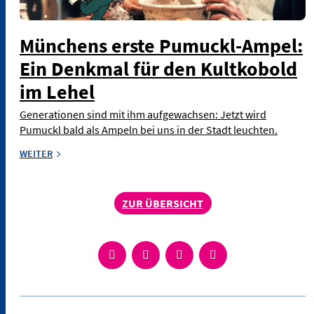
Münchens erste Pumuckl-Ampel:
Ein Denkmal für den Kultkobold
im Lehel
Generationen sind mit ihm aufgewachsen: Jetzt wird
Pumuckl bald als Ampeln bei uns in der Stadt leuchten.
WEITER
ZUR ÜBERSICHT