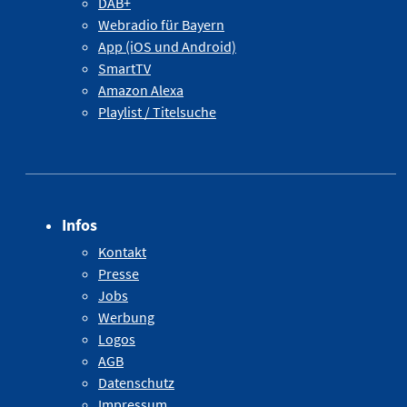
DAB+
Webradio für Bayern
App (iOS und Android)
SmartTV
Amazon Alexa
Playlist / Titelsuche
Infos
Kontakt
Presse
Jobs
Werbung
Logos
AGB
Datenschutz
Impressum