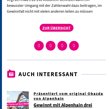
bewusster Umgang mit der Zahlenwahl dazu beitragen, im
Gewinnfall nicht mit vielen anderen teilen zu müssen
ZUR ÜBERSICHT
AUCH INTERESSANT
Präsentiert vom original Obazda
von Alpenhain
Gewinnt mit Alpenhain drei