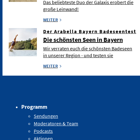
Das beliebteste Duo der Galaxis erobert die
große Leinwand!
WEITER
Der Arabella Bayern Badeseentest
Die schönsten Seen in Bayern
Wir verraten euch die schönsten Badeseen
in unserer Region - und testen sie
WEITER
Programm
Sendungen
Moderatoren & Team
Podcasts
Aktionen