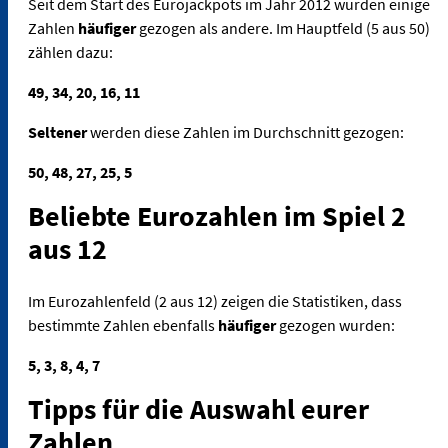
Seit dem Start des Eurojackpots im Jahr 2012 wurden einige
Zahlen
häufiger
gezogen als andere.
Im Hauptfeld (5 aus 50)
zählen dazu:
49, 34, 20, 16, 11
Seltener
werden diese Zahlen im Durchschnitt gezogen:
50, 48, 27, 25, 5
Beliebte Eurozahlen im Spiel 2
aus 12
Im Eurozahlenfeld (2 aus 12) zeigen die Statistiken, dass
bestimmte Zahlen ebenfalls
häufiger
gezogen wurden:
5, 3, 8, 4, 7
Tipps für die Auswahl eurer
Zahlen