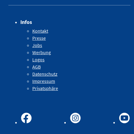
Infos
Kontakt
Presse
Jobs
Werbung
Logos
AGB
Datenschutz
Impressum
Privatsphäre