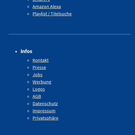
Amazon Alexa
Playlist / Titelsuche
Infos
Kontakt
Presse
Jobs
Werbung
Logos
AGB
Datenschutz
Impressum
Privatsphäre