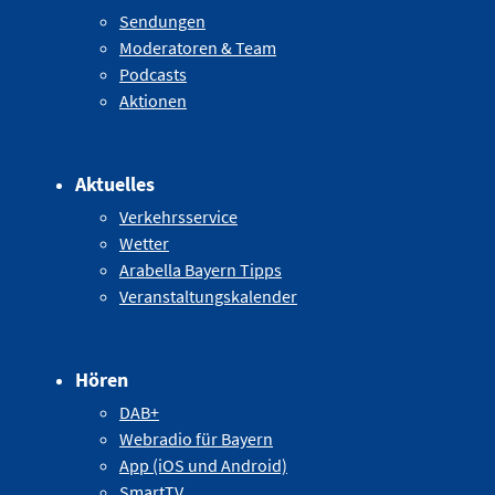
Sendungen
Moderatoren & Team
Podcasts
Aktionen
Aktuelles
Verkehrsservice
Wetter
Arabella Bayern Tipps
Veranstaltungskalender
Hören
DAB+
Webradio für Bayern
App (iOS und Android)
SmartTV