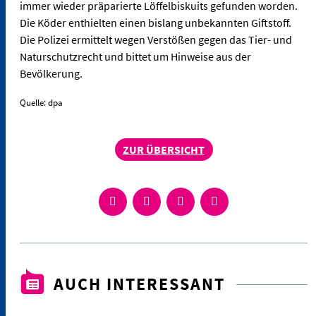
immer wieder präparierte Löffelbiskuits gefunden worden.
Die Köder enthielten einen bislang unbekannten Giftstoff.
Die Polizei ermittelt wegen Verstößen gegen das Tier- und
Naturschutzrecht und bittet um Hinweise aus der
Bevölkerung.
Quelle: dpa
ZUR ÜBERSICHT
AUCH INTERESSANT