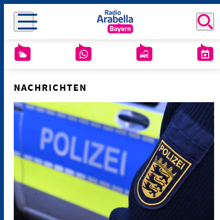
NACHRICHTEN