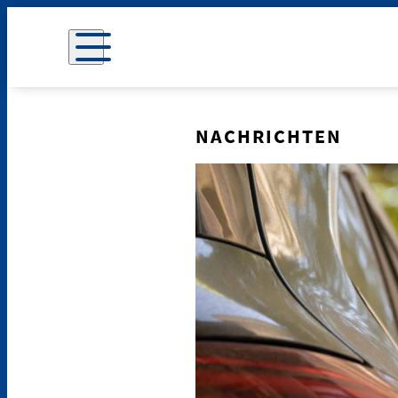
NACHRICHTEN