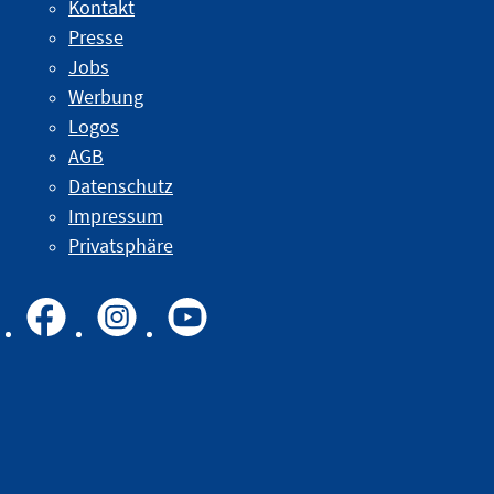
Kontakt
Presse
Jobs
Werbung
Logos
AGB
Datenschutz
Impressum
Privatsphäre