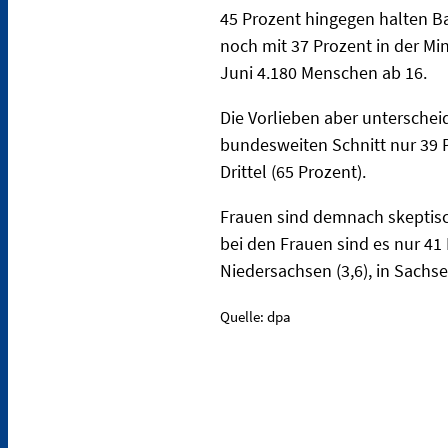
45 Prozent hingegen halten Ba
noch mit 37 Prozent in der Mi
Juni 4.180 Menschen ab 16.
Die Vorlieben aber unterschei
bundesweiten Schnitt nur 39 
Drittel (65 Prozent).
Frauen sind demnach skeptisch
bei den Frauen sind es nur 41 
Niedersachsen (3,6), in Sachse
Quelle: dpa