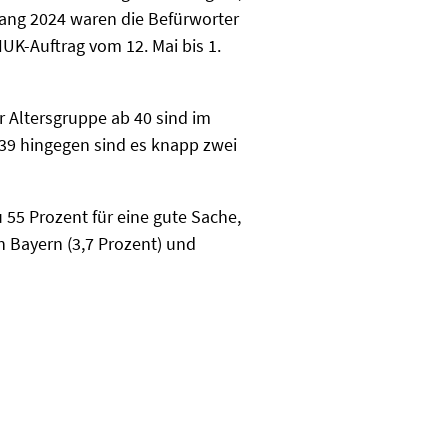
nfang 2024 waren die Befürworter
UK-Auftrag vom 12. Mai bis 1.
r Altersgruppe ab 40 sind im
 39 hingegen sind es knapp zwei
 55 Prozent für eine gute Sache,
n Bayern (3,7 Prozent) und