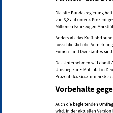
Die alte Bundesregierung hat
von 6,2 auf unter 4 Prozent 
Millionen Fahrzeugen Marktfüh
Anders als das Kraftfahrtbund
ausschließlich die Anmeldung
Firmen- und Dienstautos sind 
Das Unternehmen will damit A
Umstieg zur E-Mobilität in De
Prozent des Gesamtmarktes», 
Vorbehalte geg
Auch die begleitenden Umfrage
wird. In der aktuellen Version