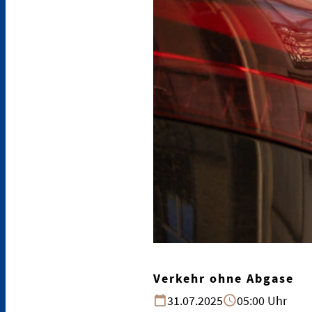
Verkehr ohne Abgase
31.07.2025
05:00 Uhr