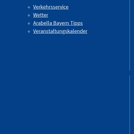
Verkehrsservice
Wetter
Arabella Bayern Tipps
Veranstaltungskalender