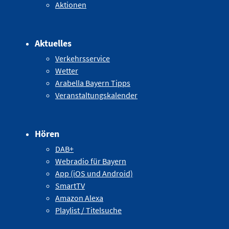
Aktionen
Aktuelles
Verkehrsservice
Wetter
Arabella Bayern Tipps
Veranstaltungskalender
Hören
DAB+
Webradio für Bayern
App (iOS und Android)
SmartTV
Amazon Alexa
Playlist / Titelsuche