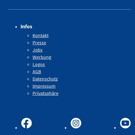
Infos
Kontakt
Presse
Jobs
Werbung
Logos
AGB
Datenschutz
Impressum
Privatsphäre