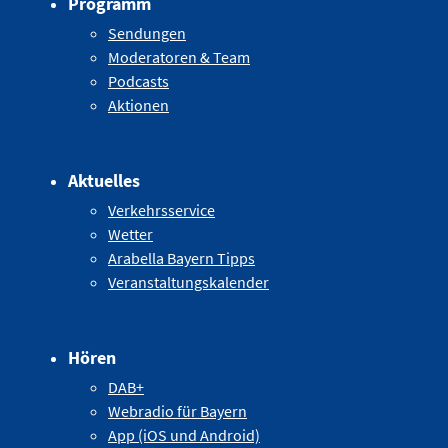
Programm
Sendungen
Moderatoren & Team
Podcasts
Aktionen
Aktuelles
Verkehrsservice
Wetter
Arabella Bayern Tipps
Veranstaltungskalender
Hören
DAB+
Webradio für Bayern
App (iOS und Android)