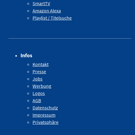
SmartTV
Amazon Alexa
Playlist / Titelsuche
Infos
Kontakt
Presse
Jobs
Werbung
Logos
AGB
Datenschutz
Impressum
Privatsphäre