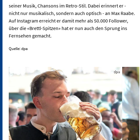
seiner Musik, Chansons im Retro-Stil. Dabei erinnert er -
nicht nur musikalisch, sondern auch optisch - an Max Raabe.
Auf Instagram erreicht er damit mehr als 50.000 Follower,
über die «Brettl-Spitzen» hat er nun auch den Sprung ins
Fernsehen gemacht.
Quelle: dpa
dpa