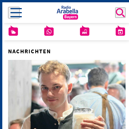
NACHRICHTEN