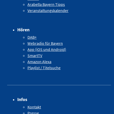
Arabella Bayern Tipps
Veranstaltungskalender
Hören
DAB+
Webradio für Bayern
App (iOS und Android)
SmartTV
Amazon Alexa
Playlist / Titelsuche
Infos
Kontakt
Presse