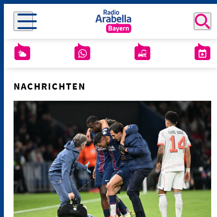
NACHRICHTEN