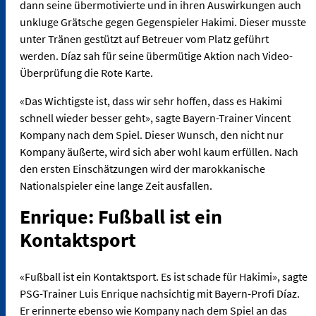
dann seine übermotivierte und in ihren Auswirkungen auch
unkluge Grätsche gegen Gegenspieler Hakimi. Dieser musste
unter Tränen gestützt auf Betreuer vom Platz geführt
werden. Díaz sah für seine übermütige Aktion nach Video-
Überprüfung die Rote Karte.
«Das Wichtigste ist, dass wir sehr hoffen, dass es Hakimi
schnell wieder besser geht», sagte Bayern-Trainer Vincent
Kompany nach dem Spiel. Dieser Wunsch, den nicht nur
Kompany äußerte, wird sich aber wohl kaum erfüllen. Nach
den ersten Einschätzungen wird der marokkanische
Nationalspieler eine lange Zeit ausfallen.
Enrique: Fußball ist ein
Kontaktsport
«Fußball ist ein Kontaktsport. Es ist schade für Hakimi», sagte
PSG-Trainer Luis Enrique nachsichtig mit Bayern-Profi Díaz.
Er erinnerte ebenso wie Kompany nach dem Spiel an das