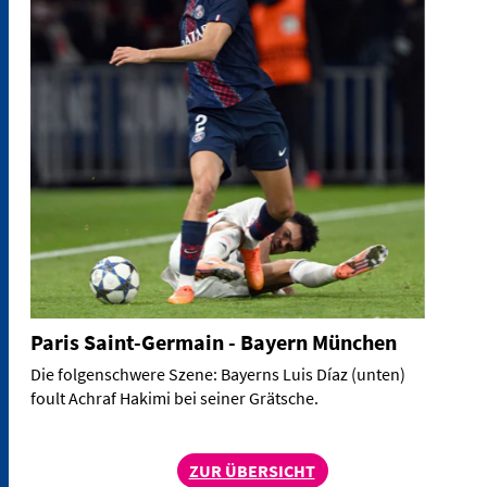
Paris Saint-Germain - Bayern München
Die folgenschwere Szene: Bayerns Luis Díaz (unten)
foult Achraf Hakimi bei seiner Grätsche.
ZUR ÜBERSICHT