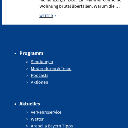
Wohnung brutal überfallen. Warum die …
WEITER
Programm
Sendungen
Moderatoren & Team
Podcasts
Aktionen
Aktuelles
Verkehrsservice
Wetter
Arabella Bayern Tipps