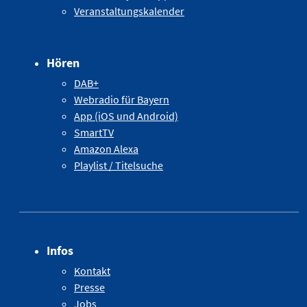
Veranstaltungskalender
Hören
DAB+
Webradio für Bayern
App (iOS und Android)
SmartTV
Amazon Alexa
Playlist / Titelsuche
Infos
Kontakt
Presse
Jobs