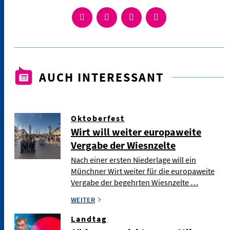
AUCH INTERESSANT
Oktoberfest
Wirt will weiter europaweite
Vergabe der Wiesnzelte
Nach einer ersten Niederlage will ein
Münchner Wirt weiter für die europaweite
Vergabe der begehrten Wiesnzelte …
WEITER
Landtag