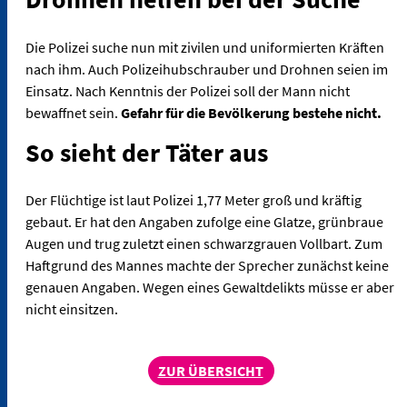
Die Polizei suche nun mit zivilen und uniformierten Kräften
nach ihm. Auch Polizeihubschrauber und Drohnen seien im
Einsatz. Nach Kenntnis der Polizei soll der Mann nicht
bewaffnet sein.
Gefahr für die Bevölkerung bestehe nicht.
So sieht der Täter aus
Der Flüchtige ist laut Polizei 1,77 Meter groß und kräftig
gebaut. Er hat den Angaben zufolge eine Glatze, grünbraue
Augen und trug zuletzt einen schwarzgrauen Vollbart. Zum
Haftgrund des Mannes machte der Sprecher zunächst keine
genauen Angaben. Wegen eines Gewaltdelikts müsse er aber
nicht einsitzen.
ZUR ÜBERSICHT