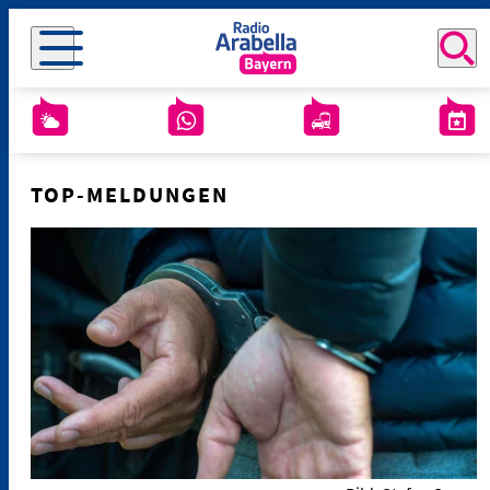
TOP-MELDUNGEN