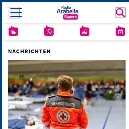
NACHRICHTEN