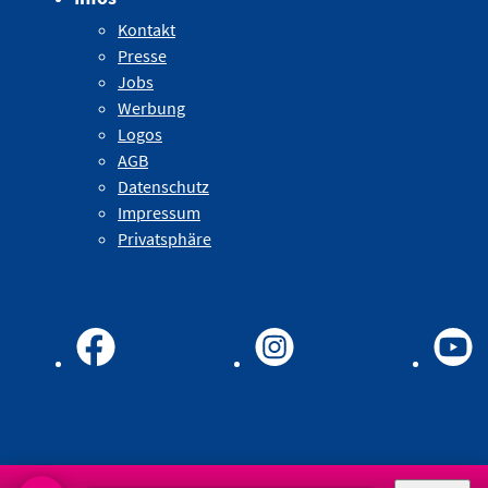
Kontakt
Presse
Jobs
Werbung
Logos
AGB
Datenschutz
Impressum
Privatsphäre