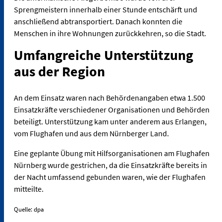
Sprengmeistern innerhalb einer Stunde entschärft und
anschließend abtransportiert. Danach konnten die
Menschen in ihre Wohnungen zurückkehren, so die Stadt.
Umfangreiche Unterstützung
aus der Region
An dem Einsatz waren nach Behördenangaben etwa 1.500
Einsatzkräfte verschiedener Organisationen und Behörden
beteiligt. Unterstützung kam unter anderem aus Erlangen,
vom Flughafen und aus dem Nürnberger Land.
Eine geplante Übung mit Hilfsorganisationen am Flughafen
Nürnberg wurde gestrichen, da die Einsatzkräfte bereits in
der Nacht umfassend gebunden waren, wie der Flughafen
mitteilte.
Quelle: dpa