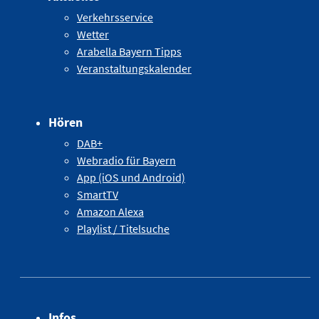
Verkehrsservice
Wetter
Arabella Bayern Tipps
Veranstaltungskalender
Hören
DAB+
Webradio für Bayern
App (iOS und Android)
SmartTV
Amazon Alexa
Playlist / Titelsuche
Infos