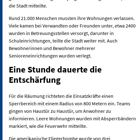
die Stadt mitteilte.
Rund 21.000 Menschen mussten ihre Wohnungen verlassen.
Viele kamen bei Verwandten oder Freunden unter, etwa 2400
wurden in Betreuungsstellen versorgt, darunter in
Schuleinrichtungen, teilte die Stadt weiter mit. Auch
Bewohnerinnen und Bewohner mehrerer
Senioreneinrichtungen wurden verlegt.
Eine Stunde dauerte die
Entschärfung
Für die Räumung richteten die Einsatzkräfte einen
Sperrbereich mit einem Radius von 800 Metern ein. Teams
gingen von Haustür zu Haustür, um Anwohner zu
informieren. Leere Wohnungen wurden mit Absperrbändern
markiert, wie die Feuerwehr mitteilte.
Die amerikanische Fliegerbombe wurde von drei