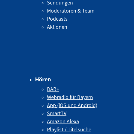
Sendungen
Moderatoren & Team
Podcasts
Aktionen
Hören
DAB+
Webradio für Bayern
App (iOS und Android)
SmartTV
Amazon Alexa
Playlist / Titelsuche