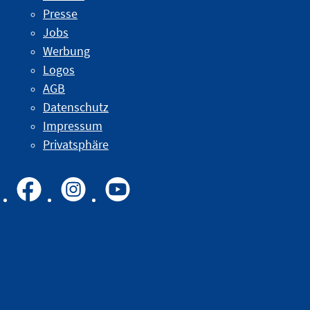
Presse
Jobs
Werbung
Logos
AGB
Datenschutz
Impressum
Privatsphäre