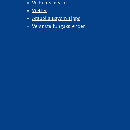
Verkehrsservice
Wetter
Arabella Bayern Tipps
Veranstaltungskalender