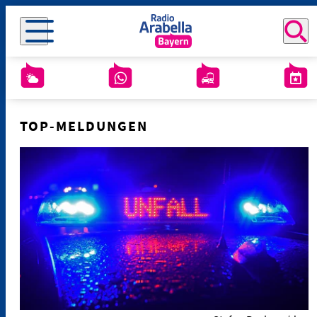
TOP-MELDUNGEN