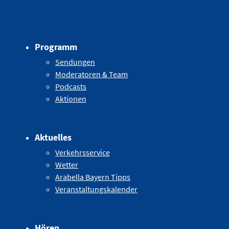
Programm
Sendungen
Moderatoren & Team
Podcasts
Aktionen
Aktuelles
Verkehrsservice
Wetter
Arabella Bayern Tipps
Veranstaltungskalender
Hören