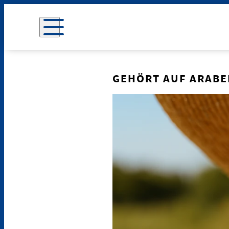
GEHÖRT AUF ARABE