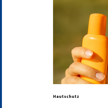
Hautschutz