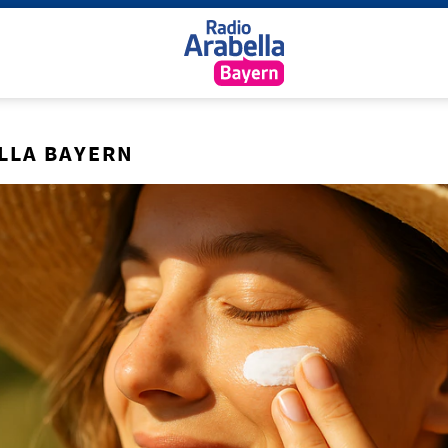
LLA BAYERN