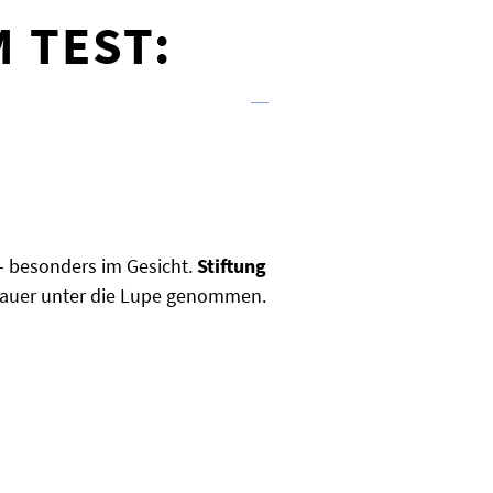
 TEST:
– besonders im Gesicht.
Stiftung
enauer unter die Lupe genommen.