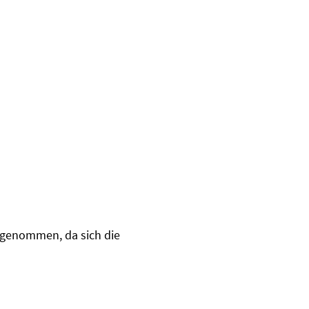
n genommen, da sich die