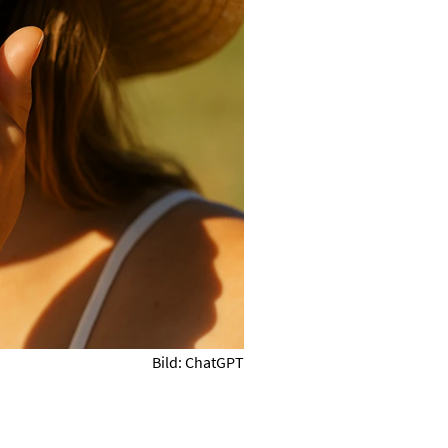
Bild: ChatGPT