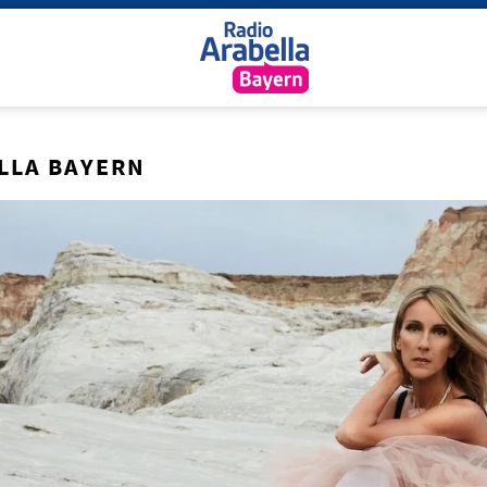
LLA BAYERN