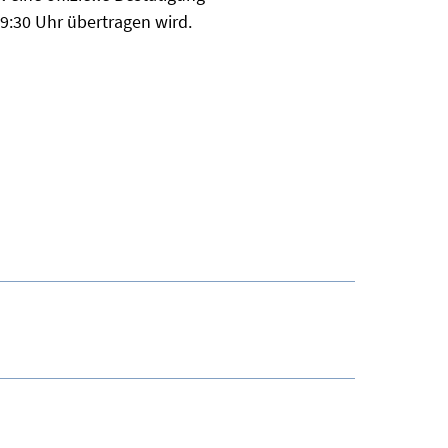
19:30 Uhr übertragen wird.