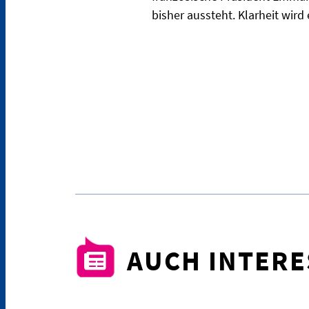
bisher aussteht. Klarheit wir
AUCH INTER