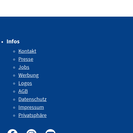
Infos
Kontakt
Presse
Jobs
Werbung
Logos
AGB
Datenschutz
Impressum
Privatsphäre