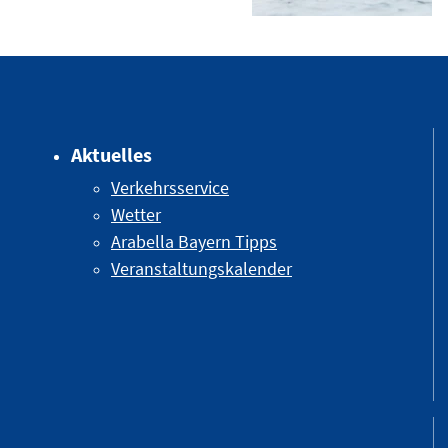
Aktuelles
Verkehrsservice
Wetter
Arabella Bayern Tipps
Veranstaltungskalender