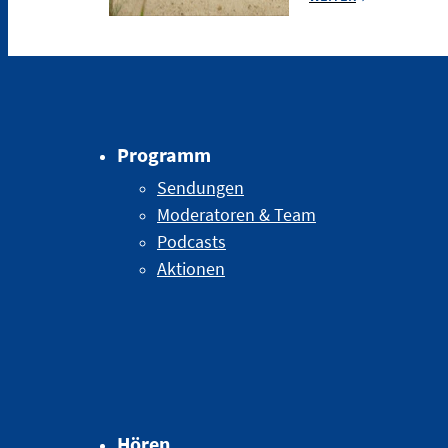
Programm
Sendungen
Moderatoren & Team
Podcasts
Aktionen
Hören