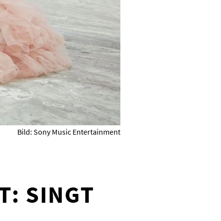
Bild: Sony Music Entertainment
T: SINGT