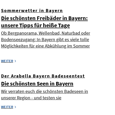
Sommerwetter in Bayern
Die schönsten Freibäder in Bayern:
unsere Tipps für heiße Tage
Ob Bergpanorama, Wellenbad, Naturbad oder
Bodenseezugang: In Bayern gibt es viele tolle
Möglichkeiten für eine Abkühlung im Sommer
WEITER
Der Arabella Bayern Badeseentest
Die schönsten Seen in Bayern
Wir verraten euch die schönsten Badeseen in
unserer Region - und testen sie
WEITER