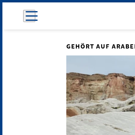
GEHÖRT AUF ARABE