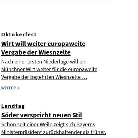
Oktoberfest
Wirt will weiter europaweite
Vergabe der Wiesnzelte
Nach einer ersten Niederlage will ein
Münchner Wirt weiter für die europaweite
Vergabe der begehrten Wiesnzelte …
WEITER
Landtag
Söder verspricht neuen Stil
Schon seit einer Weile zeigt sich Bayerns
Ministerpräsident zurückhaltender als früher.