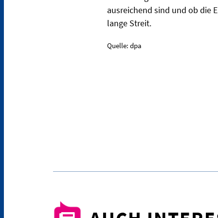
ausreichend sind und ob die E
lange Streit.
Quelle: dpa