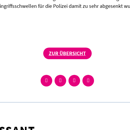
ingriffsschwellen für die Polizei damit zu sehr abgesenkt w
ZUR ÜBERSICHT