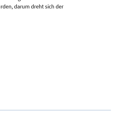
urden, darum dreht sich der