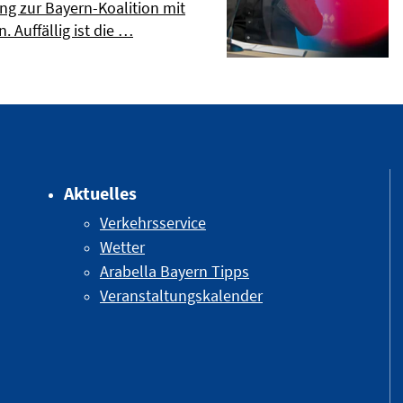
ng zur Bayern-Koalition mit
. Auffällig ist die …
Aktuelles
Verkehrsservice
Wetter
Arabella Bayern Tipps
Veranstaltungskalender