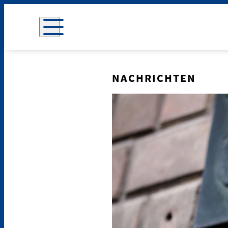
NACHRICHTEN