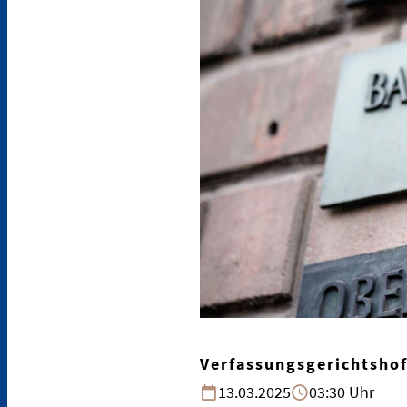
Verfassungsgerichtsho
13.03.2025
03:30 Uhr