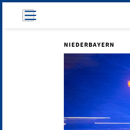
NIEDERBAYERN