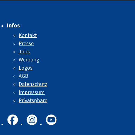
Infos
Kontakt
Presse
Jobs
Werbung
Logos
AGB
Datenschutz
Impressum
Privatsphäre