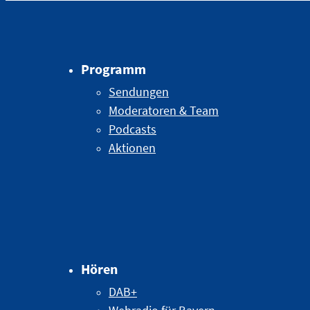
Programm
Sendungen
Moderatoren & Team
Podcasts
Aktionen
Hören
DAB+