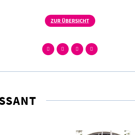
ZUR ÜBERSICHT
ESSANT