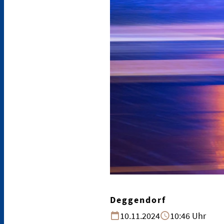
Deggendorf
10.11.2024
10:46 Uhr