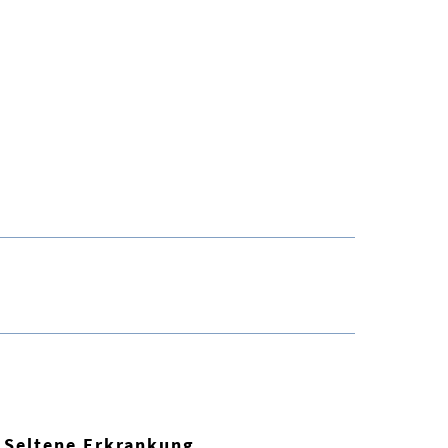
Seltene Erkrankung