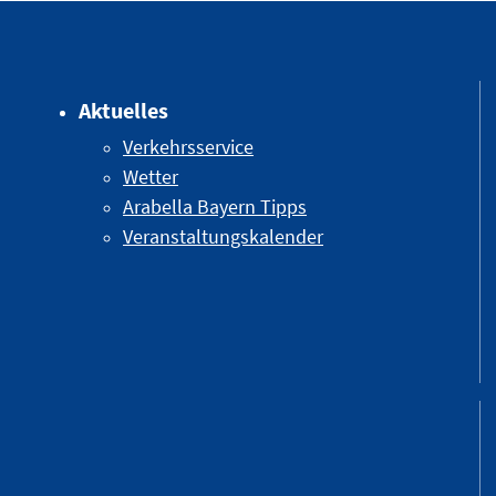
Aktuelles
Verkehrsservice
Wetter
Arabella Bayern Tipps
Veranstaltungskalender