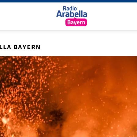
LLA BAYERN