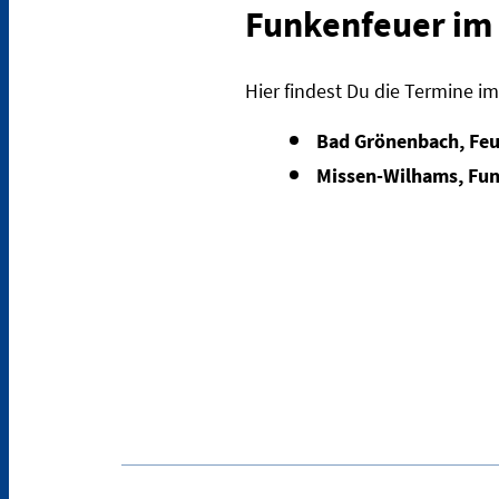
Funkenfeuer im
Hier findest Du die Termine im
Bad Grönenbach, Fe
Missen-Wilhams, Fun