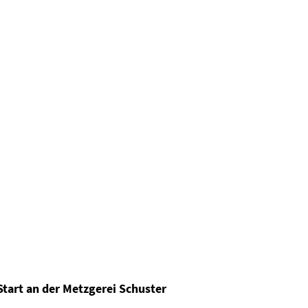
tart an der Metzgerei Schuster