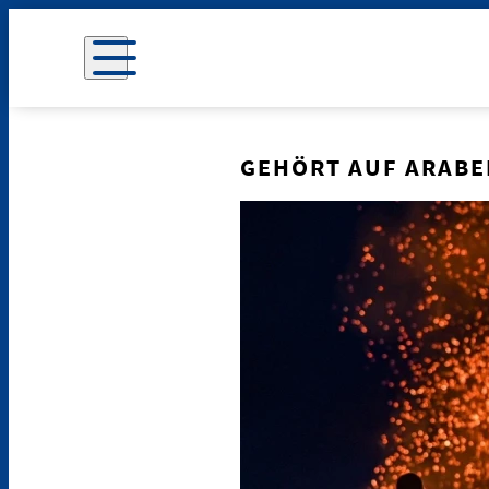
GEHÖRT AUF ARABE