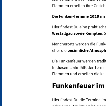
Flammen erhellen ihre Gesich
Die Funken-Termine 2025 im 
Hier findest Du eine praktisc
Westallgäu sowie Kempten
. 
Mancherorts werden die Funk
eher die
besinnliche Atmosph
Die Funkenfeuer werden tradi
In diesem Jahr fällt der Term
Flammen und erhellen die kal
Funkenfeuer im
Hier findest Du die Termine i